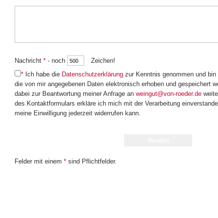
Nachricht
*
- noch
Zeichen!
*
Ich habe die
Datenschutzerklärung
zur Kenntnis genommen und bin 
die von mir angegebenen Daten elektronisch erhoben und gespeichert 
dabei zur Beantwortung meiner Anfrage an
weingut@von-roeder.de
weite
des Kontaktformulars erkläre ich mich mit der Verarbeitung einverstande
meine Einwilligung jederzeit widerrufen kann.
Felder mit einem
*
sind Pflichtfelder.