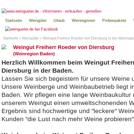
Startseite
Weingüter
Urlaub
Weinregionen
Probierpakete
Startseite
»
Weingüter
»
Weingut Freiherr Roeder von Diersburg in der Weinreg
Weingut Freiherr Roeder von Diersburg
(Weinregion Baden)
Herzlich Willkommen beim Weingut Freiher
Diersburg in der Baden.
Lassen Sie sich begeistern für unsere Weine 
Unsere Weinberge und Weinbaubetrieb liegt i
Baden. Wir pflegen eine lange Weinbaukultur 
unserem Weingut einen umweltschonenden W
Ergebnis sind hochwertige und "leckere" Wein
Kunden "die Lust nach mehr Weine probieren