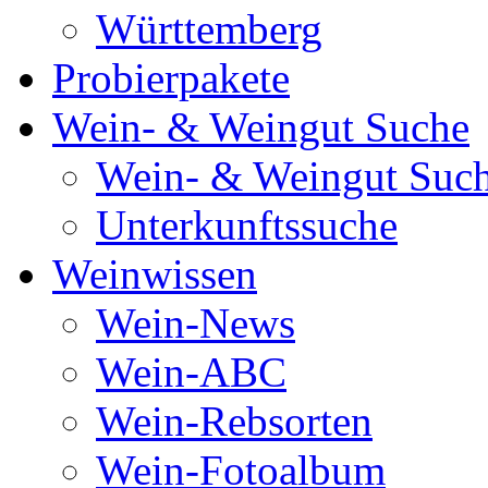
Württemberg
Probierpakete
Wein- & Weingut Suche
Wein- & Weingut Suc
Unterkunftssuche
Weinwissen
Wein-News
Wein-ABC
Wein-Rebsorten
Wein-Fotoalbum