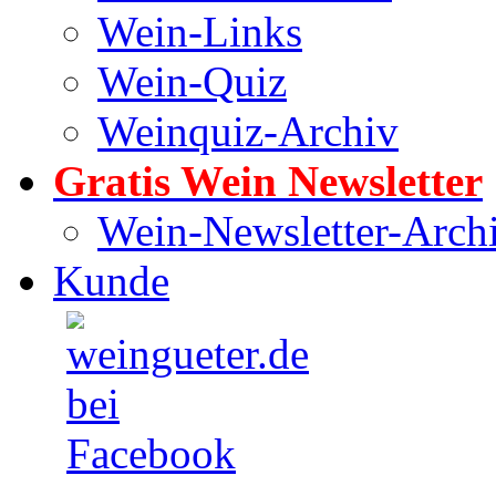
Wein-Links
Wein-Quiz
Weinquiz-Archiv
Gratis Wein Newsletter
Wein-Newsletter-Arch
Kunde