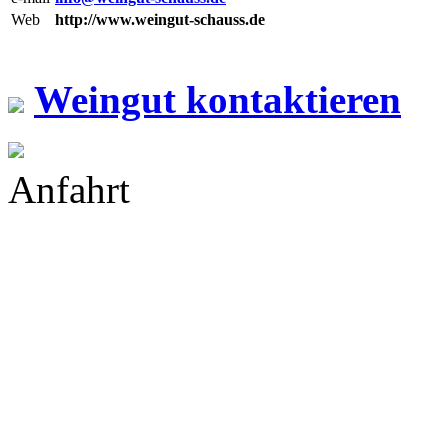
Web
http://www.weingut-schauss.de
Weingut kontaktieren
Anfahrt