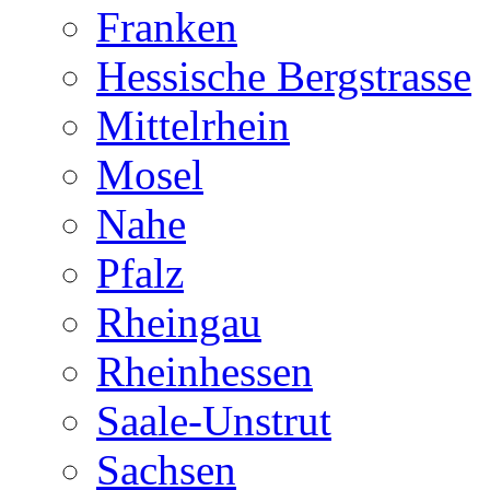
Franken
Hessische Bergstrasse
Mittelrhein
Mosel
Nahe
Pfalz
Rheingau
Rheinhessen
Saale-Unstrut
Sachsen