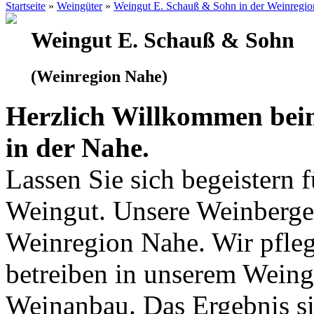
Startseite
»
Weingüter
»
Weingut E. Schauß & Sohn in der Weinregi
Weingut E. Schauß & Sohn
(Weinregion Nahe)
Herzlich Willkommen bei
in der Nahe.
Lassen Sie sich begeistern 
Weingut. Unsere Weinberge 
Weinregion Nahe. Wir pfleg
betreiben in unserem Wein
Weinanbau. Das Ergebnis si