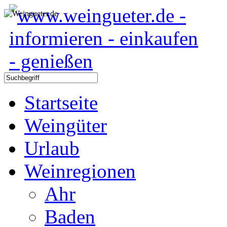
Startseite
Weingüter
Urlaub
Weinregionen
Ahr
Baden