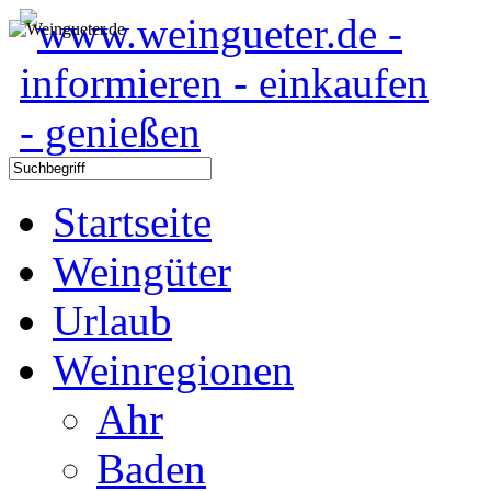
Startseite
Weingüter
Urlaub
Weinregionen
Ahr
Baden