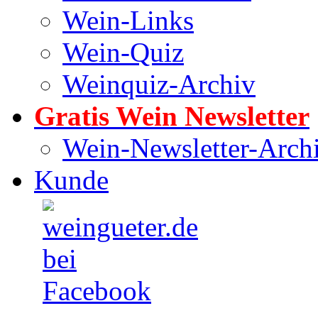
Wein-Links
Wein-Quiz
Weinquiz-Archiv
Gratis Wein Newsletter
Wein-Newsletter-Arch
Kunde