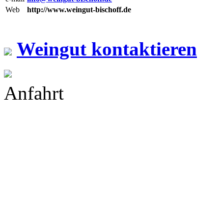
Web
http://www.weingut-bischoff.de
Weingut kontaktieren
Anfahrt