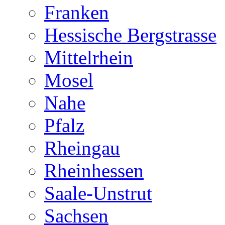
Franken
Hessische Bergstrasse
Mittelrhein
Mosel
Nahe
Pfalz
Rheingau
Rheinhessen
Saale-Unstrut
Sachsen