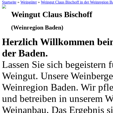
Startseite
»
Weingüter
»
Weingut Claus Bischoff in der Weinregion B
Weingut Claus Bischoff
(Weinregion Baden)
Herzlich Willkommen beim
der Baden.
Lassen Sie sich begeistern 
Weingut. Unsere Weinberge 
Weinregion Baden. Wir pfle
und betreiben in unserem 
Weinanbau. Das Ergebnis si