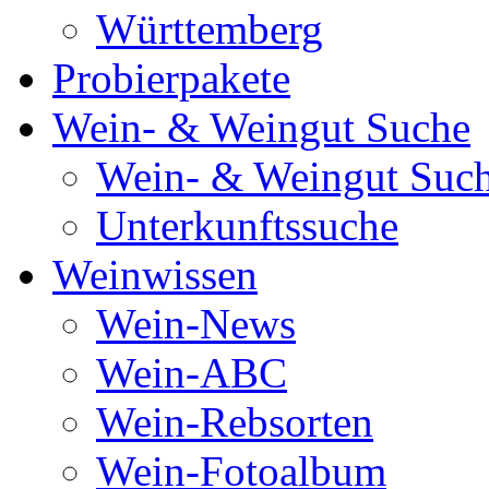
Württemberg
Probierpakete
Wein- & Weingut Suche
Wein- & Weingut Suc
Unterkunftssuche
Weinwissen
Wein-News
Wein-ABC
Wein-Rebsorten
Wein-Fotoalbum