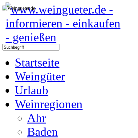
Startseite
Weingüter
Urlaub
Weinregionen
Ahr
Baden