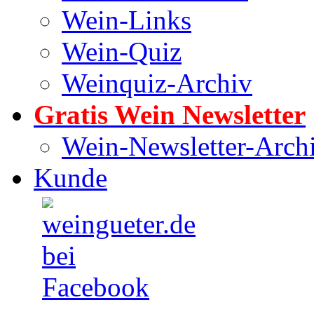
Wein-Links
Wein-Quiz
Weinquiz-Archiv
Gratis Wein Newsletter
Wein-Newsletter-Arch
Kunde