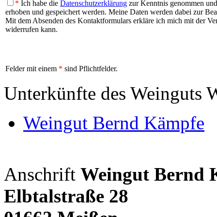
*
Ich habe die
Datenschutzerklärung
zur Kenntnis genommen und b
erhoben und gespeichert werden. Meine Daten werden dabei zur Be
Mit dem Absenden des Kontaktformulars erkläre ich mich mit der Vera
widerrufen kann.
Felder mit einem
*
sind Pflichtfelder.
Unterkünfte des Weinguts 
Weingut Bernd Kämpfe
Anschrift
Weingut Bernd 
Elbtalstraße 28