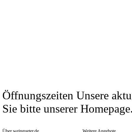
Öffnungszeiten
Unsere aktu
Sie bitte unserer Homepage
Über weingueter.de
Weitere Angebote