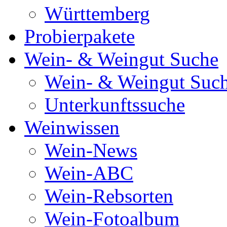
Württemberg
Probierpakete
Wein- & Weingut Suche
Wein- & Weingut Suc
Unterkunftssuche
Weinwissen
Wein-News
Wein-ABC
Wein-Rebsorten
Wein-Fotoalbum