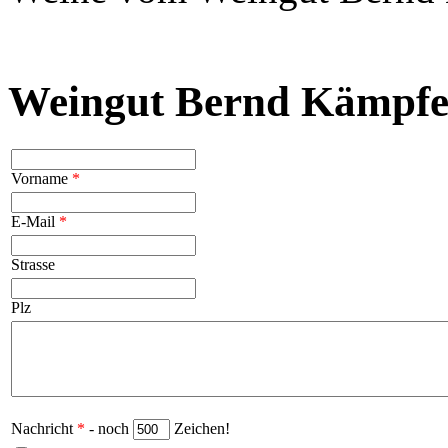
Weingut Bernd Kämpfe 
Vorname
*
E-Mail
*
Strasse
Plz
Nachricht
*
- noch
Zeichen!