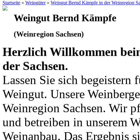
Startseite
»
Weingüter
»
Weingut Bernd Kämpfe in der Weinregion S
Weingut Bernd Kämpfe
(Weinregion Sachsen)
Herzlich Willkommen bei
der Sachsen.
Lassen Sie sich begeistern 
Weingut. Unsere Weinberge 
Weinregion Sachsen. Wir pf
und betreiben in unserem 
Weinanbau. Das Ergebnis si