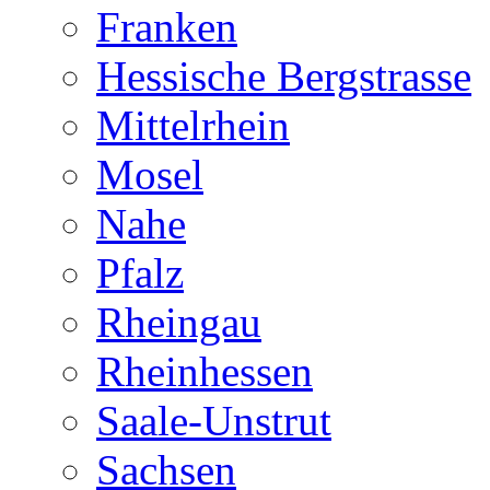
Franken
Hessische Bergstrasse
Mittelrhein
Mosel
Nahe
Pfalz
Rheingau
Rheinhessen
Saale-Unstrut
Sachsen