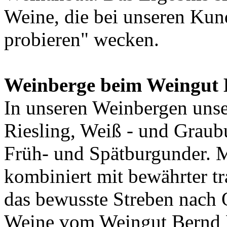
Weine, die bei unseren Kun
probieren" wecken.
Weinberge beim Weingut
In unseren Weinbergen uns
Riesling, Weiß - und Graub
Früh- und Spätburgunder. 
kombiniert mit bewährter t
das bewusste Streben nach Q
Weine vom Weingut Bernd