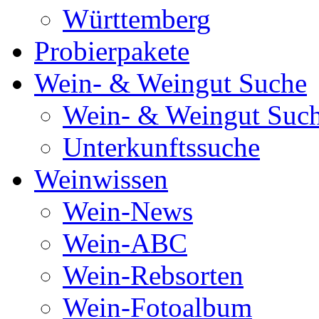
Württemberg
Probierpakete
Wein- & Weingut Suche
Wein- & Weingut Suc
Unterkunftssuche
Weinwissen
Wein-News
Wein-ABC
Wein-Rebsorten
Wein-Fotoalbum