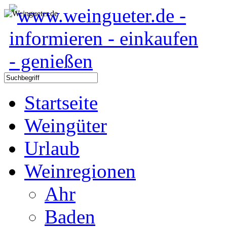
Startseite
Weingüter
Urlaub
Weinregionen
Ahr
Baden