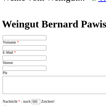
Weingut Bernard Pawis
Vorname
*
E-Mail
*
Strasse
Plz
Nachricht
*
- noch
Zeichen!