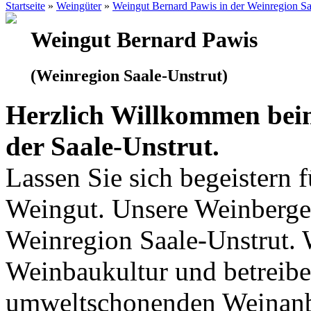
Startseite
»
Weingüter
»
Weingut Bernard Pawis in der Weinregion Sa
Weingut Bernard Pawis
(Weinregion Saale-Unstrut)
Herzlich Willkommen bei
der Saale-Unstrut.
Lassen Sie sich begeistern 
Weingut. Unsere Weinberge 
Weinregion Saale-Unstrut. 
Weinbaukultur und betreibe
umweltschonenden Weinanb