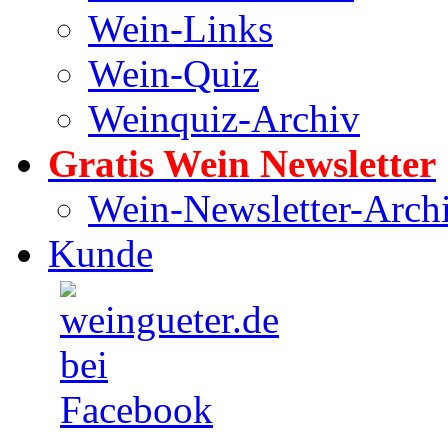
Wein-Links
Wein-Quiz
Weinquiz-Archiv
Gratis Wein Newsletter
Wein-Newsletter-Arch
Kunde