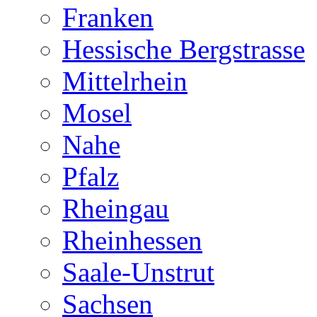
Franken
Hessische Bergstrasse
Mittelrhein
Mosel
Nahe
Pfalz
Rheingau
Rheinhessen
Saale-Unstrut
Sachsen