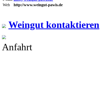
Web
http://www.weingut-pawis.de
Weingut kontaktieren
Anfahrt