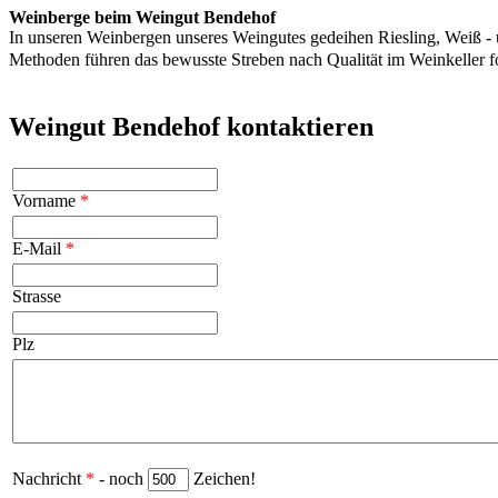
Weinberge beim Weingut Bendehof
In unseren Weinbergen unseres Weingutes gedeihen Riesling, Weiß - 
Methoden führen das bewusste Streben nach Qualität im Weinkeller
Weingut Bendehof kontaktieren
Vorname
*
E-Mail
*
Strasse
Plz
Nachricht
*
- noch
Zeichen!