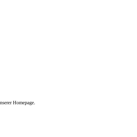
 unserer Homepage.