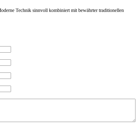
derne Technik sinnvoll kombiniert mit bewährter traditionellen