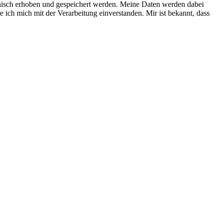
nisch erhoben und gespeichert werden. Meine Daten werden dabei
 ich mich mit der Verarbeitung einverstanden. Mir ist bekannt, dass