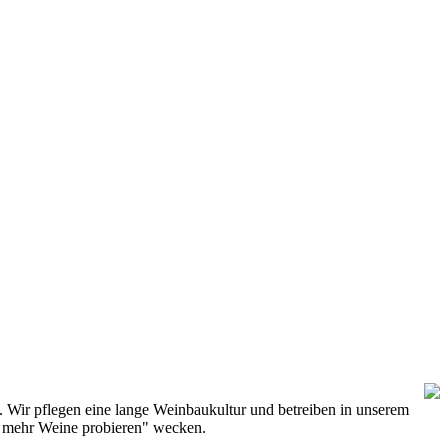
. Wir pflegen eine lange Weinbaukultur und betreiben in unserem
h mehr Weine probieren" wecken.