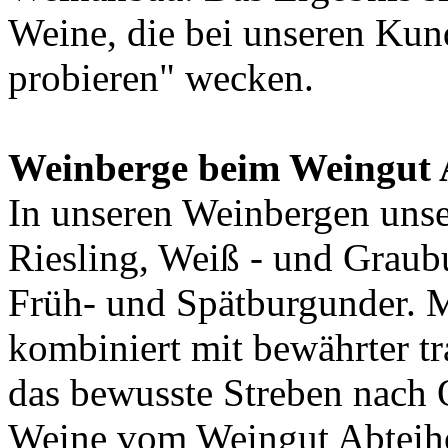
Weine, die bei unseren Kun
probieren" wecken.
Weinberge beim Weingut 
In unseren Weinbergen uns
Riesling, Weiß - und Graub
Früh- und Spätburgunder. 
kombiniert mit bewährter t
das bewusste Streben nach Q
Weine vom Weingut Abteih