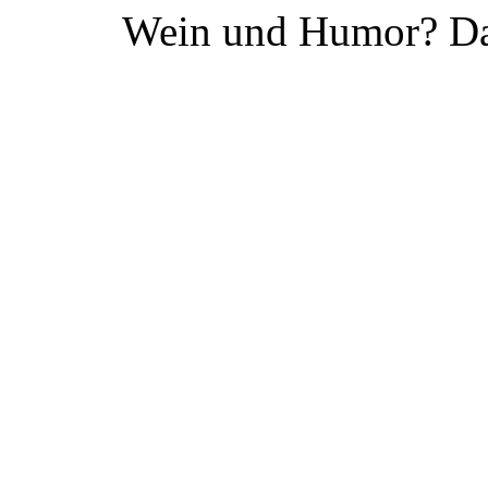
Wein und Humor? Da