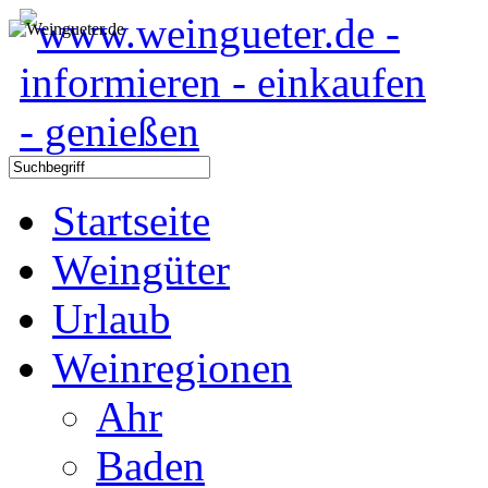
Startseite
Weingüter
Urlaub
Weinregionen
Ahr
Baden