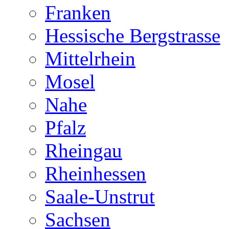
Franken
Hessische Bergstrasse
Mittelrhein
Mosel
Nahe
Pfalz
Rheingau
Rheinhessen
Saale-Unstrut
Sachsen