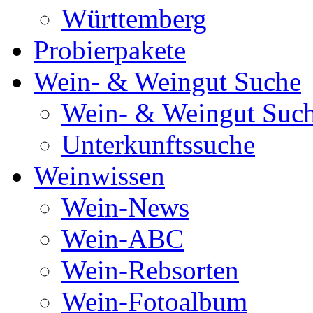
Württemberg
Probierpakete
Wein- & Weingut Suche
Wein- & Weingut Suc
Unterkunftssuche
Weinwissen
Wein-News
Wein-ABC
Wein-Rebsorten
Wein-Fotoalbum