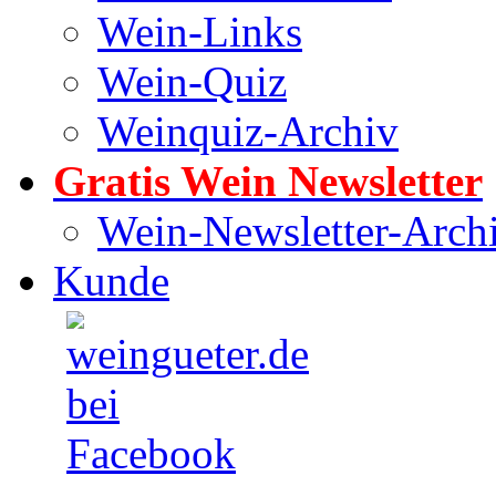
Wein-Links
Wein-Quiz
Weinquiz-Archiv
Gratis Wein Newsletter
Wein-Newsletter-Arch
Kunde