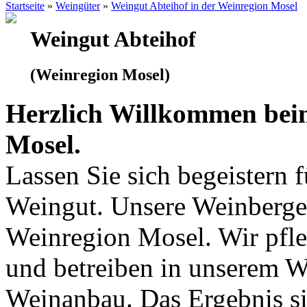
Startseite
»
Weingüter
»
Weingut Abteihof in der Weinregion Mosel
Weingut Abteihof
(Weinregion Mosel)
Herzlich Willkommen beim
Mosel.
Lassen Sie sich begeistern 
Weingut. Unsere Weinberge 
Weinregion Mosel. Wir pfle
und betreiben in unserem 
Weinanbau. Das Ergebnis si