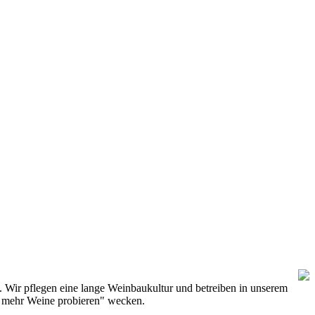
. Wir pflegen eine lange Weinbaukultur und betreiben in unserem
h mehr Weine probieren" wecken.