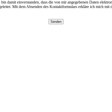
in damit einverstanden, dass die von mir angegebenen Daten elektro
eleitet. Mit dem Absenden des Kontaktformulars erkläre ich mich mit d