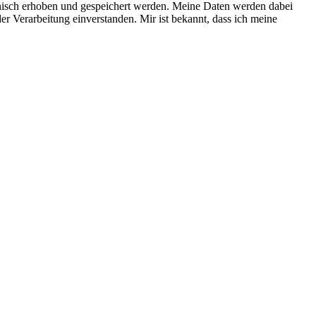
nisch erhoben und gespeichert werden. Meine Daten werden dabei
er Verarbeitung einverstanden. Mir ist bekannt, dass ich meine