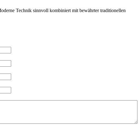
derne Technik sinnvoll kombiniert mit bewährter traditionellen