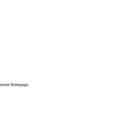
 unserer Homepage.