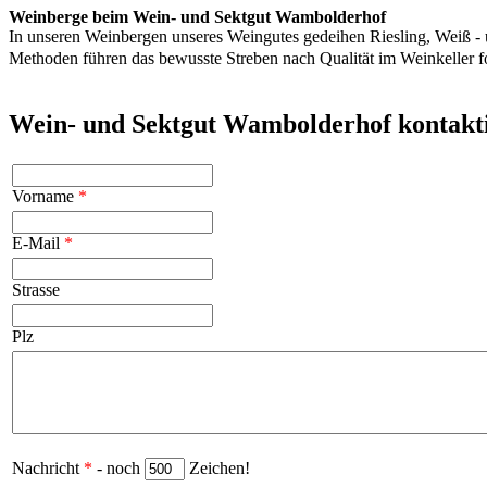
Weinberge beim Wein- und Sektgut Wambolderhof
In unseren Weinbergen unseres Weingutes gedeihen Riesling, Weiß - 
Methoden führen das bewusste Streben nach Qualität im Weinkeller 
Wein- und Sektgut Wambolderhof kontakt
Vorname
*
E-Mail
*
Strasse
Plz
Nachricht
*
- noch
Zeichen!