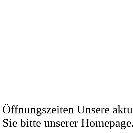
Öffnungszeiten
Unsere aktu
Sie bitte unserer Homepage