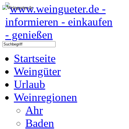
Startseite
Weingüter
Urlaub
Weinregionen
Ahr
Baden