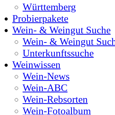
Württemberg
Probierpakete
Wein- & Weingut Suche
Wein- & Weingut Suc
Unterkunftssuche
Weinwissen
Wein-News
Wein-ABC
Wein-Rebsorten
Wein-Fotoalbum