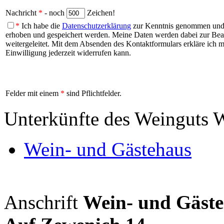
Nachricht
*
- noch
Zeichen!
*
Ich habe die
Datenschutzerklärung
zur Kenntnis genommen und b
erhoben und gespeichert werden. Meine Daten werden dabei zur Be
weitergeleitet. Mit dem Absenden des Kontaktformulars erkläre ich mi
Einwilligung jederzeit widerrufen kann.
Felder mit einem
*
sind Pflichtfelder.
Unterkünfte des Weinguts 
Wein- und Gästehaus
Anschrift
Wein- und Gäst