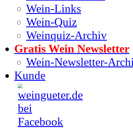
Wein-Links
Wein-Quiz
Weinquiz-Archiv
Gratis Wein Newsletter
Wein-Newsletter-Arch
Kunde