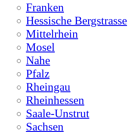
Franken
Hessische Bergstrasse
Mittelrhein
Mosel
Nahe
Pfalz
Rheingau
Rheinhessen
Saale-Unstrut
Sachsen