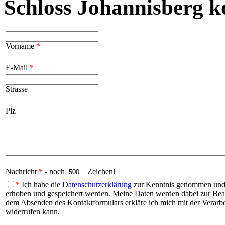
Schloss Johannisberg k
Vorname
*
E-Mail
*
Strasse
Plz
Nachricht
*
- noch
Zeichen!
*
Ich habe die
Datenschutzerklärung
zur Kenntnis genommen und b
erhoben und gespeichert werden. Meine Daten werden dabei zur Be
dem Absenden des Kontaktformulars erkläre ich mich mit der Verarbei
widerrufen kann.