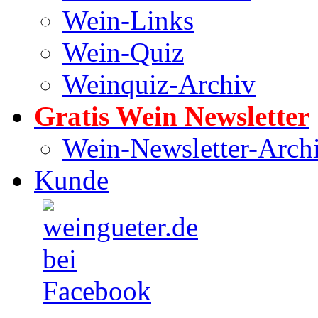
Wein-Links
Wein-Quiz
Weinquiz-Archiv
Gratis Wein Newsletter
Wein-Newsletter-Arch
Kunde