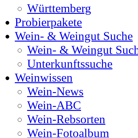
Württemberg
Probierpakete
Wein- & Weingut Suche
Wein- & Weingut Suc
Unterkunftssuche
Weinwissen
Wein-News
Wein-ABC
Wein-Rebsorten
Wein-Fotoalbum