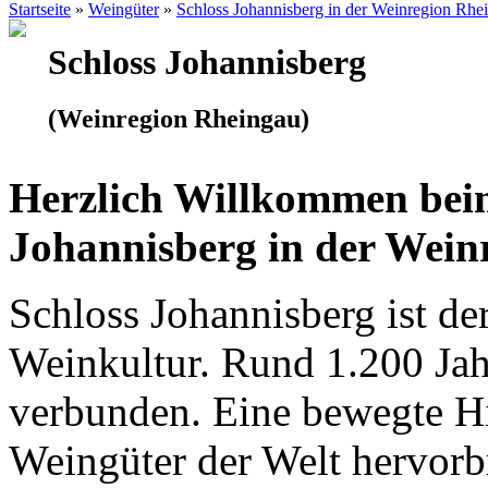
Startseite
»
Weingüter
»
Schloss Johannisberg in der Weinregion Rhe
Schloss Johannisberg
(Weinregion Rheingau)
Herzlich Willkommen bei
Johannisberg in der Wein
Schloss Johannisberg ist de
Weinkultur. Rund 1.200 Jah
verbunden. Eine bewegte His
Weingüter der Welt hervorbr