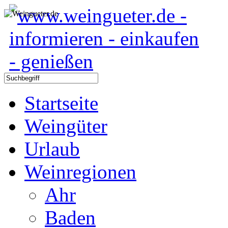
Startseite
Weingüter
Urlaub
Weinregionen
Ahr
Baden