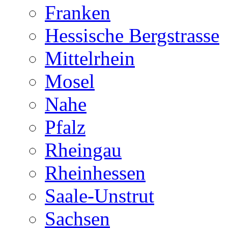
Franken
Hessische Bergstrasse
Mittelrhein
Mosel
Nahe
Pfalz
Rheingau
Rheinhessen
Saale-Unstrut
Sachsen