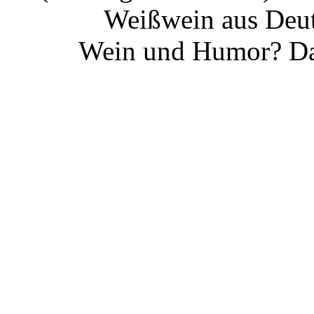
Weißwein aus Deut
Wein und Humor? Da