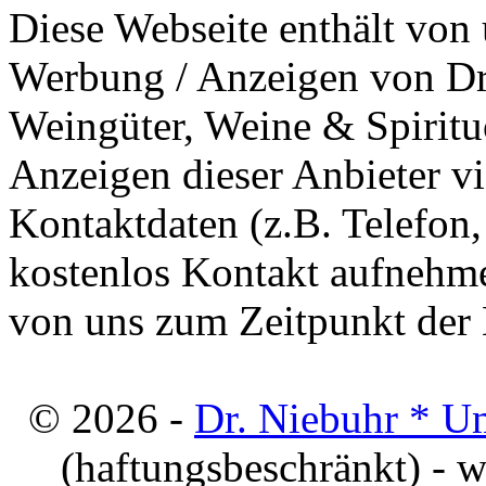
Diese Webseite enthält von 
Werbung / Anzeigen von Dri
Weingüter, Weine & Spiritu
Anzeigen dieser Anbieter v
Kontaktdaten (z.B. Telefon
kostenlos Kontakt aufnehme
von uns zum Zeitpunkt der E
© 2026 -
Dr. Niebuhr * U
(haftungsbeschränkt) - 