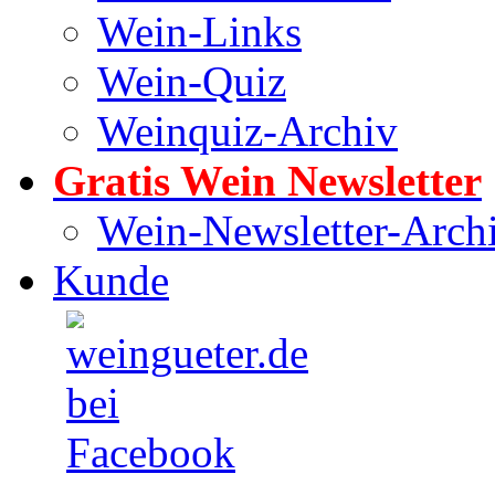
Wein-Links
Wein-Quiz
Weinquiz-Archiv
Gratis Wein Newsletter
Wein-Newsletter-Arch
Kunde