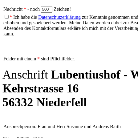
Nachricht
*
- noch
Zeichen!
*
Ich habe die
Datenschutzerklärung
zur Kenntnis genommen und b
erhoben und gespeichert werden. Meine Daten werden dabei zur Be
Absenden des Kontaktformulars erkläre ich mich mit der Verarbeitung
kann.
Felder mit einem
*
sind Pflichtfelder.
Anschrift
Lubentiushof - 
Kehrstrasse 16
56332 Niederfell
Ansprechperson: Frau und Herr Susanne und Andreas Barth