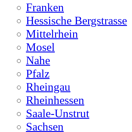
Franken
Hessische Bergstrasse
Mittelrhein
Mosel
Nahe
Pfalz
Rheingau
Rheinhessen
Saale-Unstrut
Sachsen