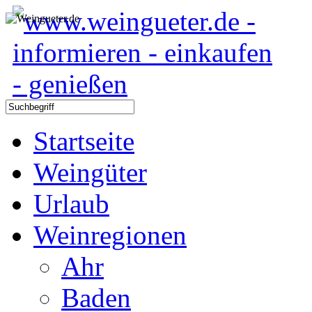
Startseite
Weingüter
Urlaub
Weinregionen
Ahr
Baden