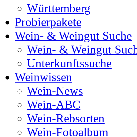
Württemberg
Probierpakete
Wein- & Weingut Suche
Wein- & Weingut Suc
Unterkunftssuche
Weinwissen
Wein-News
Wein-ABC
Wein-Rebsorten
Wein-Fotoalbum