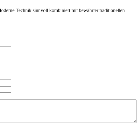
derne Technik sinnvoll kombiniert mit bewährter traditionellen