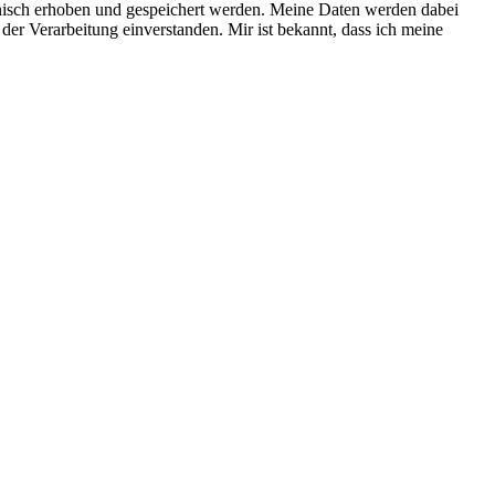
nisch erhoben und gespeichert werden. Meine Daten werden dabei
der Verarbeitung einverstanden. Mir ist bekannt, dass ich meine