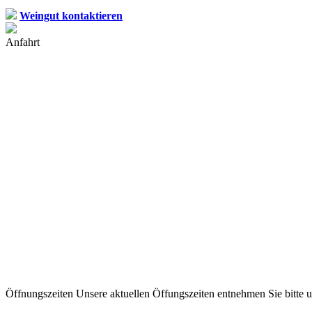
Weingut kontaktieren
Anfahrt
Öffnungszeiten
Unsere aktuellen Öffungszeiten entnehmen Sie bitte