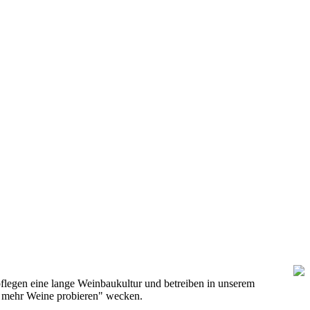
flegen eine lange Weinbaukultur und betreiben in unserem
h mehr Weine probieren" wecken.