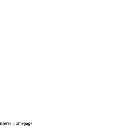
 unserer Homepage.