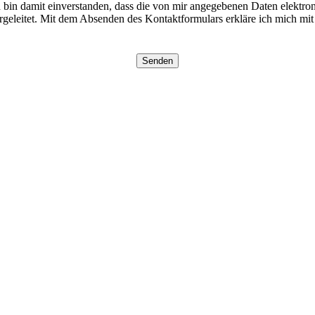
in damit einverstanden, dass die von mir angegebenen Daten elektro
geleitet. Mit dem Absenden des Kontaktformulars erkläre ich mich mit 