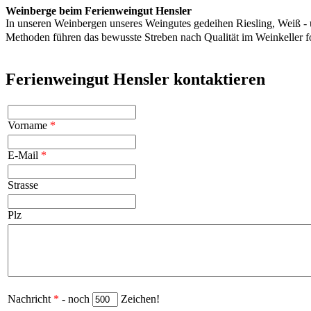
Weinberge beim Ferienweingut Hensler
In unseren Weinbergen unseres Weingutes gedeihen Riesling, Weiß - 
Methoden führen das bewusste Streben nach Qualität im Weinkeller 
Ferienweingut Hensler kontaktieren
Vorname
*
E-Mail
*
Strasse
Plz
Nachricht
*
- noch
Zeichen!