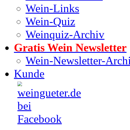
Wein-Links
Wein-Quiz
Weinquiz-Archiv
Gratis Wein Newsletter
Wein-Newsletter-Arch
Kunde