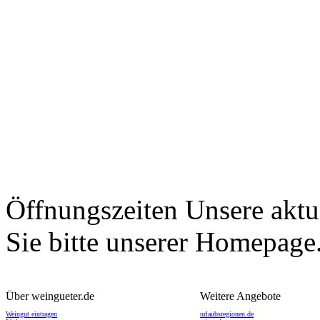
Öffnungszeiten
Unsere aktu
Sie bitte unserer Homepage
Über weingueter.de
Weitere Angebote
Weingut eintragen
urlaubsregionen.de