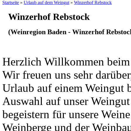
Startseite
»
Urlaub auf dem Weingut
»
Winzerhof Rebstock
Winzerhof Rebstock
(Weinregion Baden - Winzerhof Rebstoc
Herzlich Willkommen beim 
Wir freuen uns sehr darüber
Urlaub auf einem Weingut b
Auswahl auf unser Weingut g
begeistern für unsere Wein
Weinberge und der Weinbaub