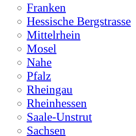
Franken
Hessische Bergstrasse
Mittelrhein
Mosel
Nahe
Pfalz
Rheingau
Rheinhessen
Saale-Unstrut
Sachsen