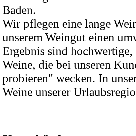
Baden.
Wir pflegen eine lange Wei
unserem Weingut einen um
Ergebnis sind hochwertige,
Weine, die bei unseren Kun
probieren" wecken. In unse
Weine unserer Urlaubsregio