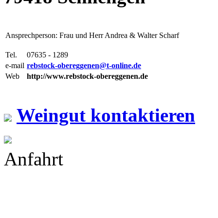
Ansprechperson: Frau und Herr Andrea & Walter Scharf
Tel.
07635 - 1289
e-mail
rebstock-obereggenen@t-online.de
Web
http://www.rebstock-obereggenen.de
Weingut kontaktieren
Anfahrt