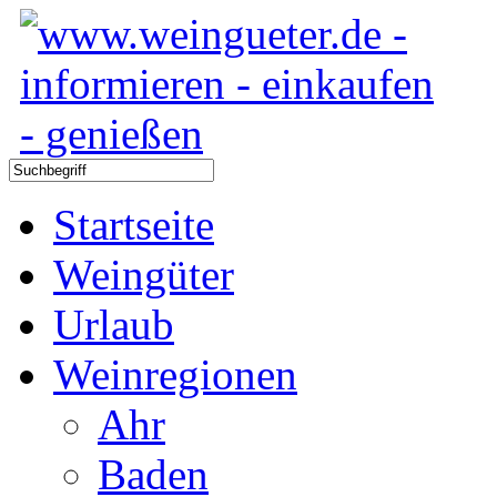
Startseite
Weingüter
Urlaub
Weinregionen
Ahr
Baden