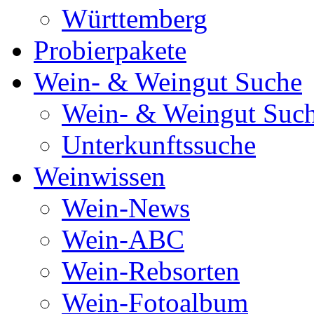
Württemberg
Probierpakete
Wein- & Weingut Suche
Wein- & Weingut Suc
Unterkunftssuche
Weinwissen
Wein-News
Wein-ABC
Wein-Rebsorten
Wein-Fotoalbum