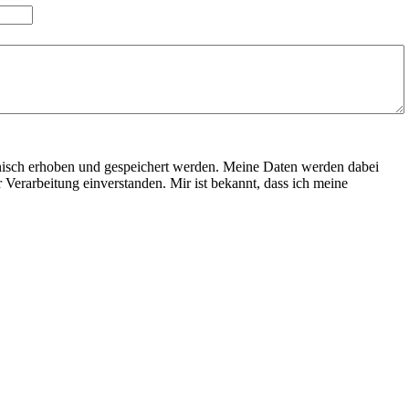
nisch erhoben und gespeichert werden. Meine Daten werden dabei
 Verarbeitung einverstanden. Mir ist bekannt, dass ich meine