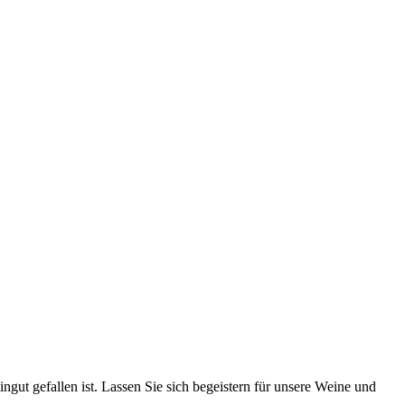
gut gefallen ist. Lassen Sie sich begeistern für unsere Weine und