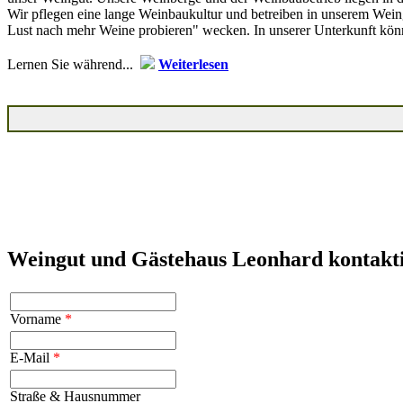
Wir pflegen eine lange Weinbaukultur und betreiben in unserem Wei
Lust nach mehr Weine probieren" wecken. In unserer Unterkunft kön
Lernen Sie während...
Weiterlesen
Weingut und Gästehaus Leonhard kontakt
Vorname
*
E-Mail
*
Straße & Hausnummer