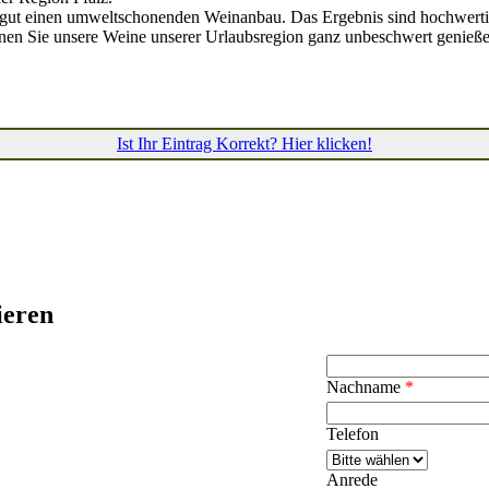
ngut einen umweltschonenden Weinanbau. Das Ergebnis sind hochwerti
nen Sie unsere Weine unserer Urlaubsregion ganz unbeschwert genieße
Ist Ihr Eintrag Korrekt? Hier klicken!
ieren
Nachname
*
Telefon
Anrede