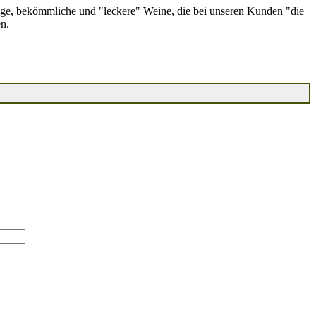
ge, bekömmliche und "leckere" Weine, die bei unseren Kunden "die
n.