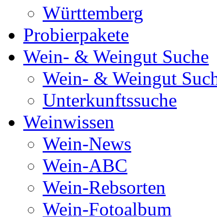
Württemberg
Probierpakete
Wein- & Weingut Suche
Wein- & Weingut Suc
Unterkunftssuche
Weinwissen
Wein-News
Wein-ABC
Wein-Rebsorten
Wein-Fotoalbum