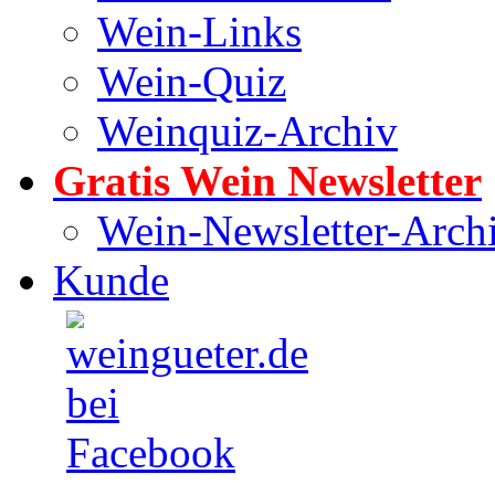
Wein-Links
Wein-Quiz
Weinquiz-Archiv
Gratis Wein Newsletter
Wein-Newsletter-Arch
Kunde