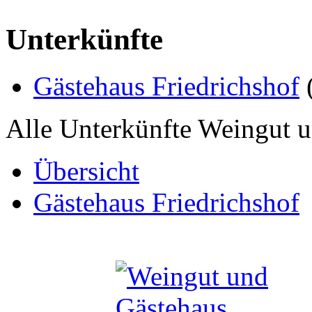
Unterkünfte
Gästehaus Friedrichshof
Alle Unterkünfte Weingut u
Übersicht
Gästehaus Friedrichshof