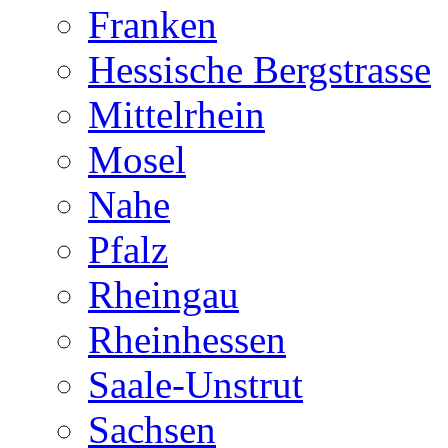
Franken
Hessische Bergstrasse
Mittelrhein
Mosel
Nahe
Pfalz
Rheingau
Rheinhessen
Saale-Unstrut
Sachsen