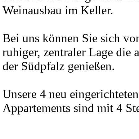
Weinausbau im Keller.
Bei uns können Sie sich vom
ruhiger, zentraler Lage die
der Südpfalz genießen.
Unsere 4 neu eingerichtete
Appartements sind mit 4 St