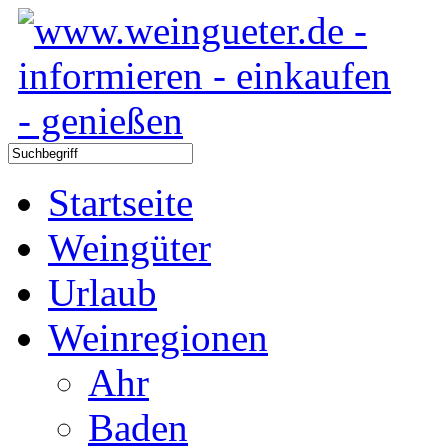
Startseite
Weingüter
Urlaub
Weinregionen
Ahr
Baden