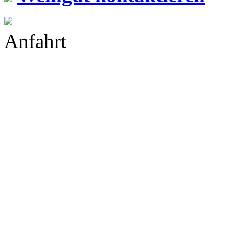
Anfahrt