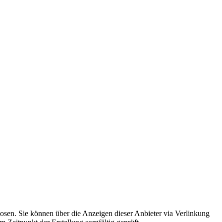
osen. Sie können über die Anzeigen dieser Anbieter via Verlinkung