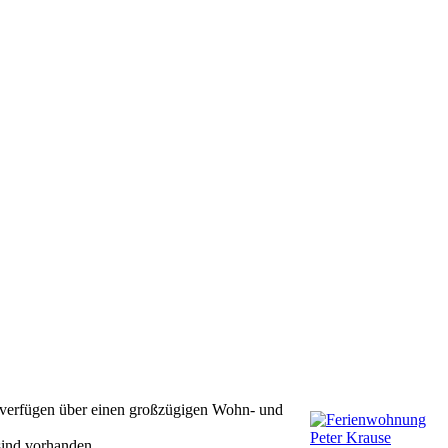
 verfügen über einen großzügigen Wohn- und
sind vorhanden.