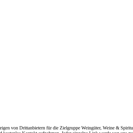
igen von Drittanbietern für die Zielgruppe Weingüter, Weine & Spiritu