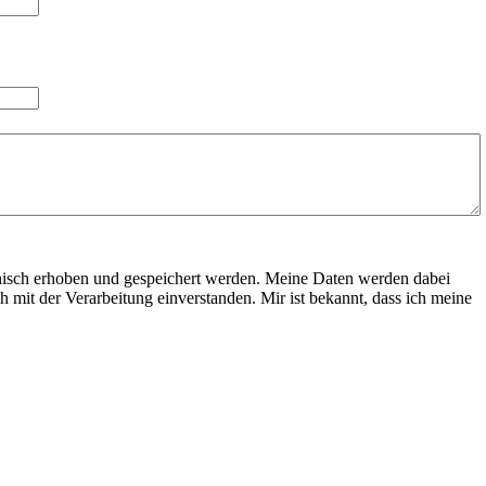
nisch erhoben und gespeichert werden. Meine Daten werden dabei
 mit der Verarbeitung einverstanden. Mir ist bekannt, dass ich meine