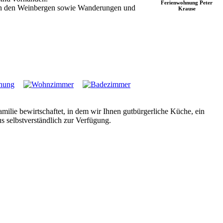
Ferienwohnung Peter
 in den Weinbergen sowie Wanderungen und
Krause
milie bewirtschaftet, in dem wir Ihnen gutbürgerliche Küche, ein
 selbstverständlich zur Verfügung.