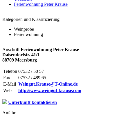
Ferienwohnung Peter Krause
Kategorien und Klassifizierung
Weinprobe
Ferienwohnung
Anschrift
Ferienwohnung Peter Krause
Daisendorfstr. 41/1
88709 Meersburg
Telefon
07532 / 50 57
Fax
07532 / 489 65
E-Mail
Weingut.Krause@T-Online.de
Web
http://www.weingut-krause.com
Unterkunft kontaktieren
Anfahrt