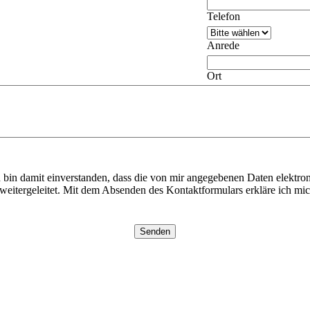
Telefon
Anrede
Ort
in damit einverstanden, dass die von mir angegebenen Daten elektro
weitergeleitet. Mit dem Absenden des Kontaktformulars erkläre ich mich