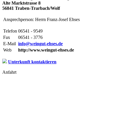
Alte Marktstrasse 8
56841 Traben-Trarbach/Wolf
Ansprechperson: Herrn Franz-Josef Ehses
Telefon
06541 - 9549
Fax
06541 - 3776
E-Mail
info@weingut-ehses.de
Web
http://www.weingut-ehses.de
Unterkunft kontaktieren
Anfahrt