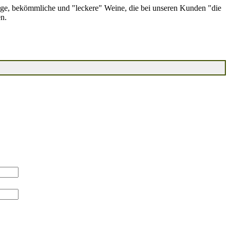
ge, bekömmliche und "leckere" Weine, die bei unseren Kunden "die
n.