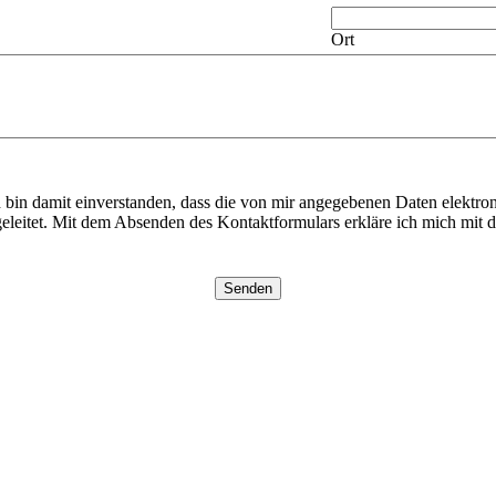
Ort
in damit einverstanden, dass die von mir angegebenen Daten elektro
eleitet. Mit dem Absenden des Kontaktformulars erkläre ich mich mit de