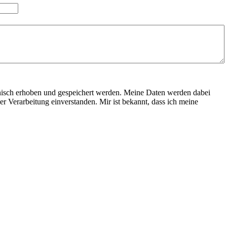
nisch erhoben und gespeichert werden. Meine Daten werden dabei
r Verarbeitung einverstanden. Mir ist bekannt, dass ich meine