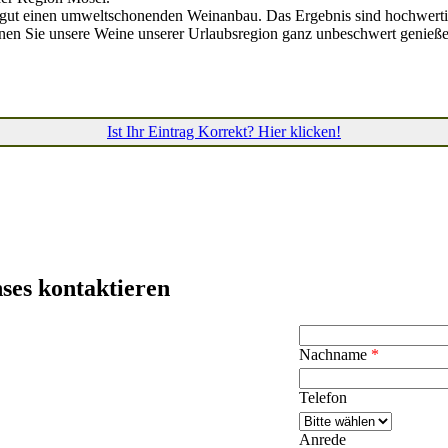
ngut einen umweltschonenden Weinanbau. Das Ergebnis sind hochwerti
nen Sie unsere Weine unserer Urlaubsregion ganz unbeschwert genieße
Ist Ihr Eintrag Korrekt? Hier klicken!
ses kontaktieren
Nachname
*
Telefon
Anrede