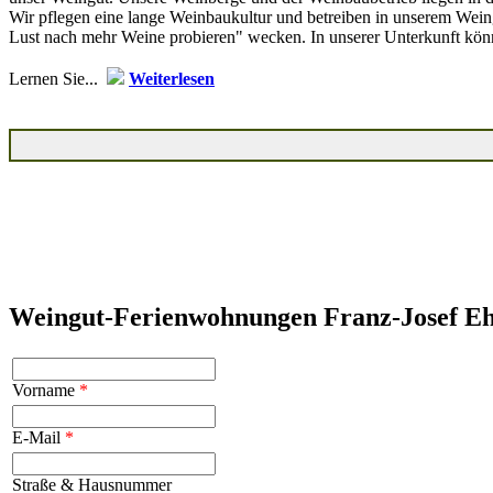
Wir pflegen eine lange Weinbaukultur und betreiben in unserem Wei
Lust nach mehr Weine probieren" wecken. In unserer Unterkunft kön
Lernen Sie...
Weiterlesen
Weingut-Ferienwohnungen Franz-Josef Eh
Vorname
*
E-Mail
*
Straße & Hausnummer