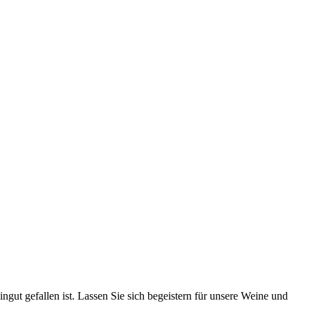
gut gefallen ist. Lassen Sie sich begeistern für unsere Weine und