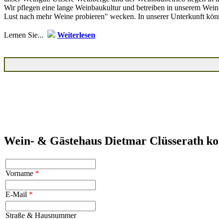
Wir pflegen eine lange Weinbaukultur und betreiben in unserem Wei
Lust nach mehr Weine probieren" wecken. In unserer Unterkunft kön
Lernen Sie...
Weiterlesen
Wein- & Gästehaus Dietmar Clüsserath ko
Vorname
*
E-Mail
*
Straße & Hausnummer