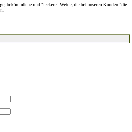
ge, bekömmliche und "leckere" Weine, die bei unseren Kunden "die
n.