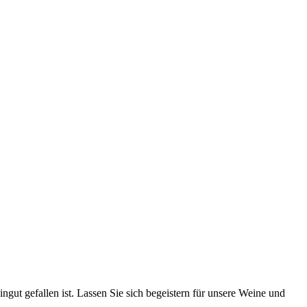
gut gefallen ist. Lassen Sie sich begeistern für unsere Weine und