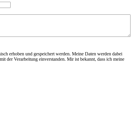
nisch erhoben und gespeichert werden. Meine Daten werden dabei
it der Verarbeitung einverstanden. Mir ist bekannt, dass ich meine