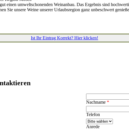
ngut einen umweltschonenden Weinanbau. Das Ergebnis sind hochwerti
nen Sie unsere Weine unserer Urlaubsregion ganz unbeschwert genieße
Ist Ihr Eintrag Korrekt? Hier klicken!
ntaktieren
Nachname
*
Telefon
Anrede