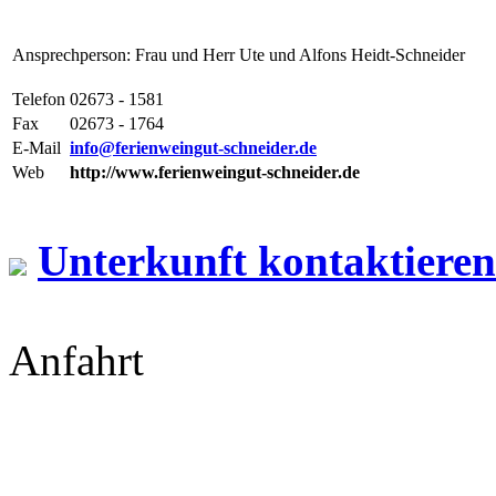
Ansprechperson: Frau und Herr Ute und Alfons Heidt-Schneider
Telefon
02673 - 1581
Fax
02673 - 1764
E-Mail
info@ferienweingut-schneider.de
Web
http://www.ferienweingut-schneider.de
Unterkunft kontaktieren
Anfahrt