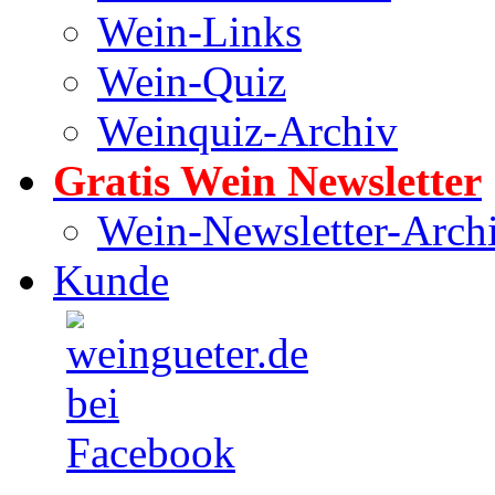
Wein-Links
Wein-Quiz
Weinquiz-Archiv
Gratis Wein Newsletter
Wein-Newsletter-Arch
Kunde