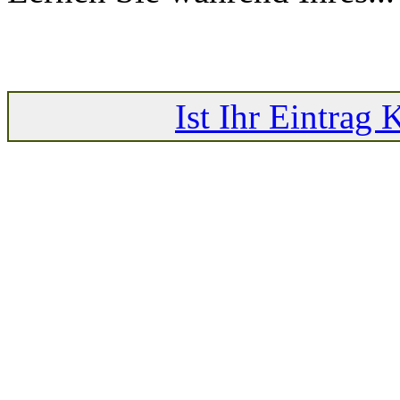
Ist Ihr Eintrag 