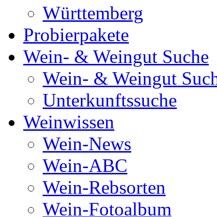
Württemberg
Probierpakete
Wein- & Weingut Suche
Wein- & Weingut Suc
Unterkunftssuche
Weinwissen
Wein-News
Wein-ABC
Wein-Rebsorten
Wein-Fotoalbum