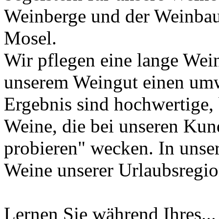
Weinberge und der Weinbaub
Mosel.
Wir pflegen eine lange Wei
unserem Weingut einen um
Ergebnis sind hochwertige,
Weine, die bei unseren Kun
probieren" wecken. In unse
Weine unserer Urlaubsregio
Lernen Sie während Ihres..