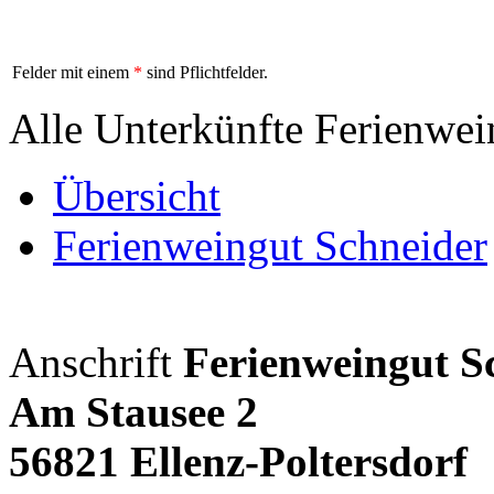
Felder mit einem
*
sind Pflichtfelder.
Alle Unterkünfte Ferienwei
Übersicht
Ferienweingut Schneider
Anschrift
Ferienweingut S
Am Stausee 2
56821 Ellenz-Poltersdorf