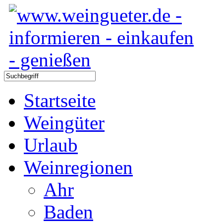
Startseite
Weingüter
Urlaub
Weinregionen
Ahr
Baden