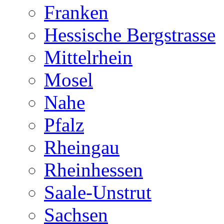
Franken
Hessische Bergstrasse
Mittelrhein
Mosel
Nahe
Pfalz
Rheingau
Rheinhessen
Saale-Unstrut
Sachsen