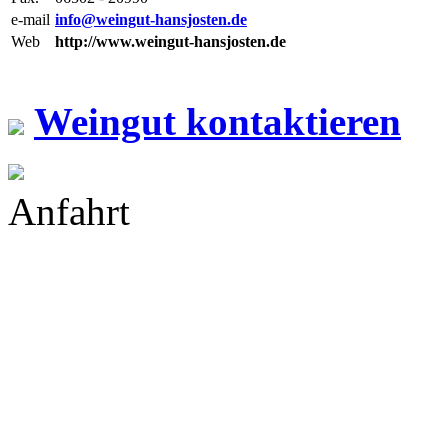
e-mail
info@weingut-hansjosten.de
Web
http://www.weingut-hansjosten.de
Weingut kontaktieren
Anfahrt