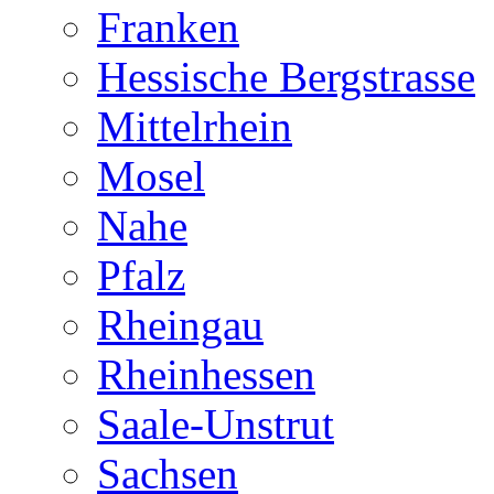
Franken
Hessische Bergstrasse
Mittelrhein
Mosel
Nahe
Pfalz
Rheingau
Rheinhessen
Saale-Unstrut
Sachsen