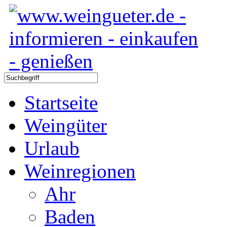
Startseite
Weingüter
Urlaub
Weinregionen
Ahr
Baden