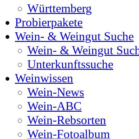
Württemberg
Probierpakete
Wein- & Weingut Suche
Wein- & Weingut Suc
Unterkunftssuche
Weinwissen
Wein-News
Wein-ABC
Wein-Rebsorten
Wein-Fotoalbum