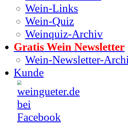
Wein-Links
Wein-Quiz
Weinquiz-Archiv
Gratis Wein Newsletter
Wein-Newsletter-Arch
Kunde