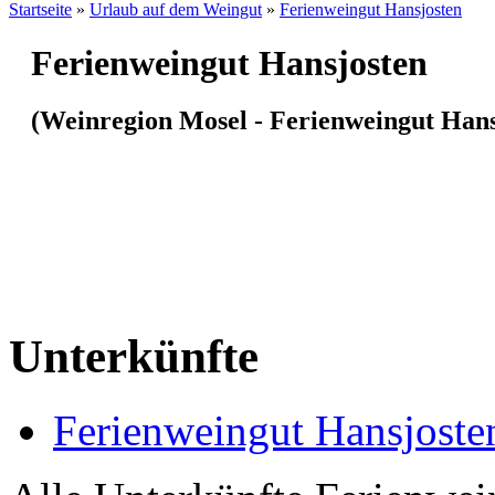
Startseite
»
Urlaub auf dem Weingut
»
Ferienweingut Hansjosten
Ferienweingut Hansjosten
(Weinregion Mosel - Ferienweingut Hans
Unterkünfte
Ferienweingut Hansjoste