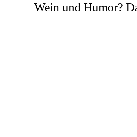
Wein und Humor? Da