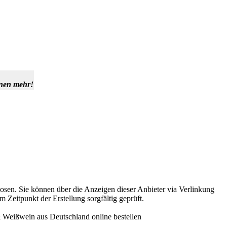
hnen mehr!
osen. Sie können über die Anzeigen dieser Anbieter via Verlinkung
Zeitpunkt der Erstellung sorgfältig geprüft.
Weißwein aus Deutschland online bestellen