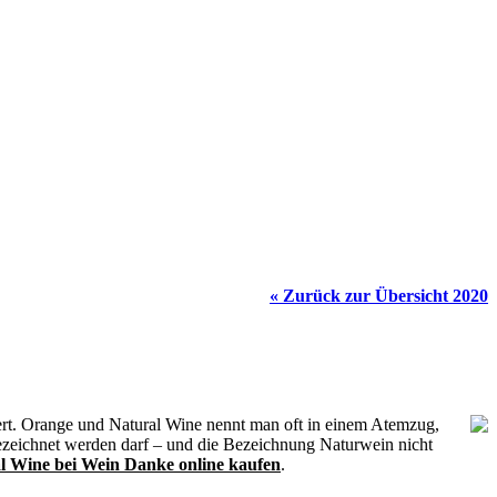
« Zurück zur Übersicht 2020
rt. Orange und Natural Wine nennt man oft in einem Atemzug,
bezeichnet werden darf – und die Bezeichnung Naturwein nicht
 Wine bei Wein Danke online kaufen
.