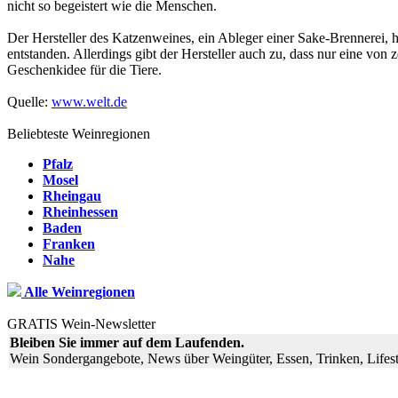
nicht so begeistert wie die Menschen.
Der Hersteller des Katzenweines, ein Ableger einer Sake-Brennerei, 
entstanden. Allerdings gibt der Hersteller auch zu, dass nur eine von
Geschenkidee für die Tiere.
Quelle:
www.welt.de
Beliebteste Weinregionen
Pfalz
Mosel
Rheingau
Rheinhessen
Baden
Franken
Nahe
Alle Weinregionen
GRATIS Wein-Newsletter
Bleiben Sie immer auf dem Laufenden.
Wein Sondergangebote, News über Weingüter, Essen, Trinken, Lifest