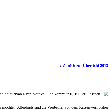
« Zurück zur Übersicht 2013
ropfen heißt Nyan Nyan Nouveau und kommt in 0,18 Liter Flaschen
n möchten. Allerdings sind die Vierbeiner von dem Katzenwein bisher