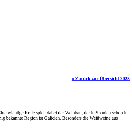
« Zurück zur Übersicht 2023
ine wichtige Rolle spielt dabei der Weinbau, der in Spanien schon in
wenig bekannte Region ist Galicien. Besonders die Weißweine aus