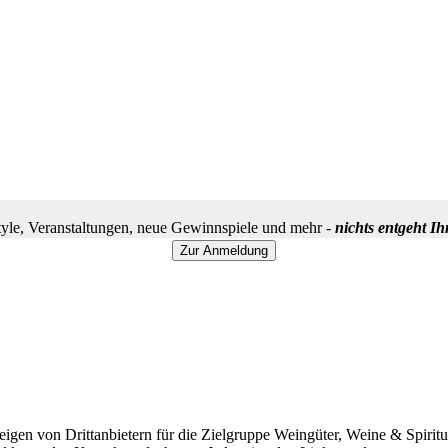
yle, Veranstaltungen, neue Gewinnspiele und mehr -
nichts entgeht I
igen von Drittanbietern für die Zielgruppe Weingüter, Weine & Spiritu