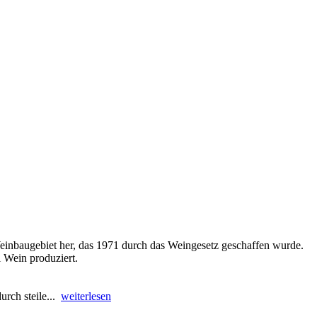
Weinbaugebiet her, das 1971 durch das Weingesetz geschaffen wurde.
 Wein produziert.
urch steile...
weiterlesen