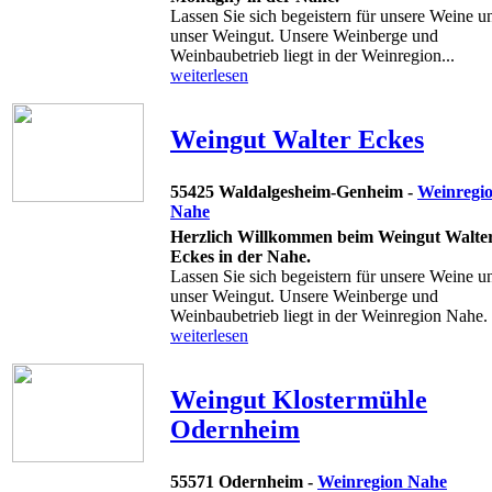
Lassen Sie sich begeistern für unsere Weine u
unser Weingut. Unsere Weinberge und
Weinbaubetrieb liegt in der Weinregion...
weiterlesen
Weingut Walter Eckes
55425 Waldalgesheim-Genheim -
Weinregi
Nahe
Herzlich Willkommen beim Weingut Walte
Eckes in der Nahe.
Lassen Sie sich begeistern für unsere Weine u
unser Weingut. Unsere Weinberge und
Weinbaubetrieb liegt in der Weinregion Nahe. .
weiterlesen
Weingut Klostermühle
Odernheim
55571 Odernheim -
Weinregion Nahe