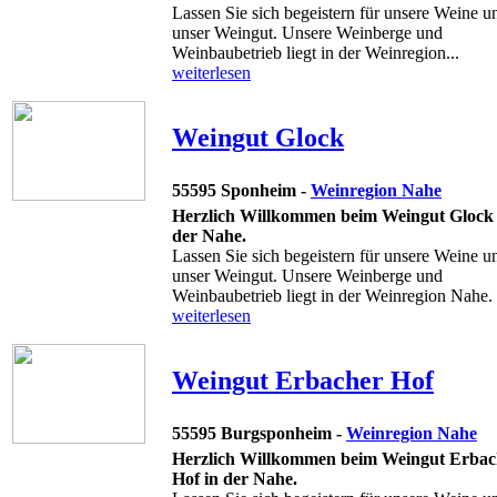
Lassen Sie sich begeistern für unsere Weine u
unser Weingut. Unsere Weinberge und
Weinbaubetrieb liegt in der Weinregion...
weiterlesen
Weingut Glock
55595 Sponheim -
Weinregion Nahe
Herzlich Willkommen beim Weingut Glock 
der Nahe.
Lassen Sie sich begeistern für unsere Weine u
unser Weingut. Unsere Weinberge und
Weinbaubetrieb liegt in der Weinregion Nahe. 
weiterlesen
Weingut Erbacher Hof
55595 Burgsponheim -
Weinregion Nahe
Herzlich Willkommen beim Weingut Erbac
Hof in der Nahe.