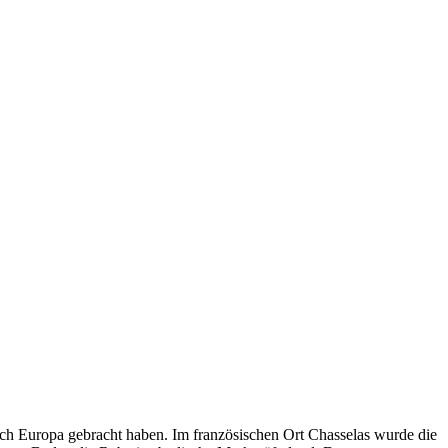
nach Europa gebracht haben. Im französischen Ort Chasselas wurde die