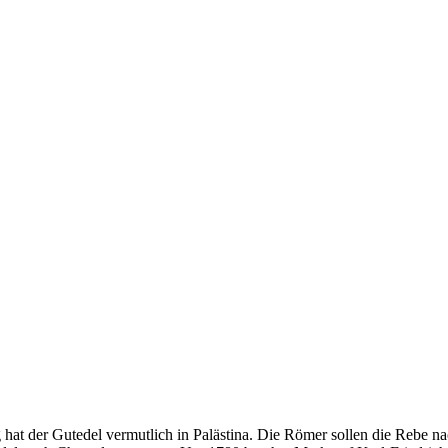
g hat der Gutedel vermutlich in Palästina. Die Römer sollen die Rebe 