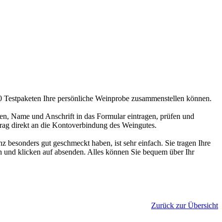
00 Testpaketen Ihre persönliche Weinprobe zusammenstellen können.
en, Name und Anschrift in das Formular eintragen, prüfen und
trag direkt an die Kontoverbindung des Weingutes.
 besonders gut geschmeckt haben, ist sehr einfach. Sie tragen Ihre
 und klicken auf absenden. Alles können Sie bequem über Ihr
Zurück zur Übersicht