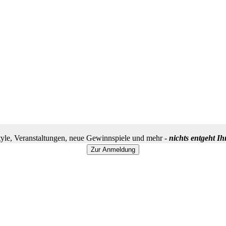
yle, Veranstaltungen, neue Gewinnspiele und mehr -
nichts entgeht I