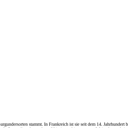
Burgundersorten stammt. In Frankreich ist sie seit dem 14. Jahrhunde