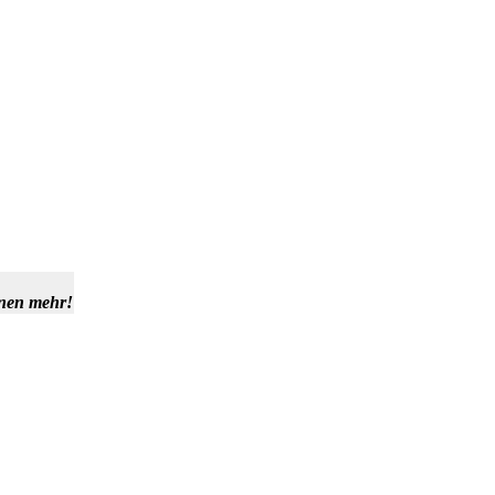
hnen mehr!