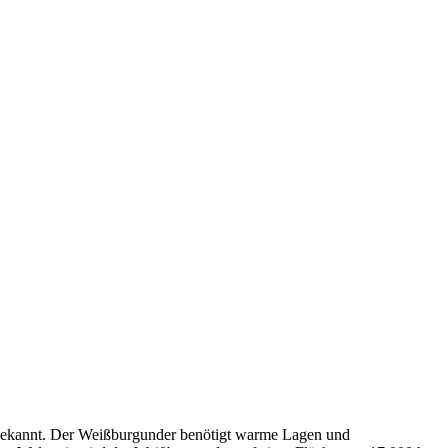
rt bekannt. Der Weißburgunder benötigt warme Lagen und