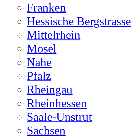
Franken
Hessische Bergstrasse
Mittelrhein
Mosel
Nahe
Pfalz
Rheingau
Rheinhessen
Saale-Unstrut
Sachsen