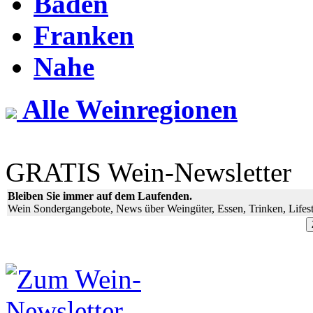
Baden
Franken
Nahe
Alle Weinregionen
GRATIS Wein-Newsletter
Bleiben Sie immer auf dem Laufenden.
Wein Sondergangebote, News über Weingüter, Essen, Trinken, Lifest