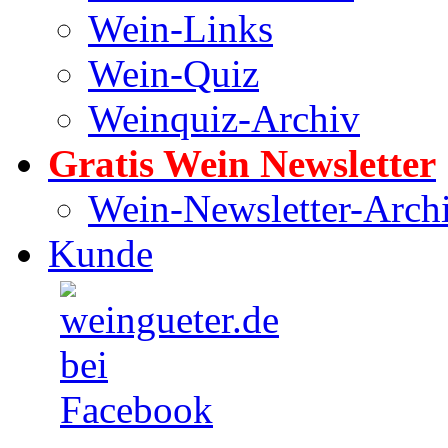
Wein-Links
Wein-Quiz
Weinquiz-Archiv
Gratis Wein Newsletter
Wein-Newsletter-Arch
Kunde