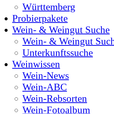
Württemberg
Probierpakete
Wein- & Weingut Suche
Wein- & Weingut Suc
Unterkunftssuche
Weinwissen
Wein-News
Wein-ABC
Wein-Rebsorten
Wein-Fotoalbum