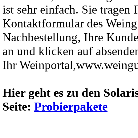
ist sehr einfach. Sie tragen
Kontaktformular des Weingu
Nachbestellung, Ihre Kund
an und klicken auf absende
Ihr Weinportal,www.weingue
Hier geht es zu den Solar
Seite:
Probierpakete