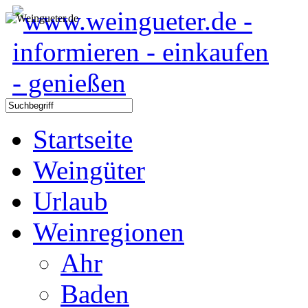
Startseite
Weingüter
Urlaub
Weinregionen
Ahr
Baden