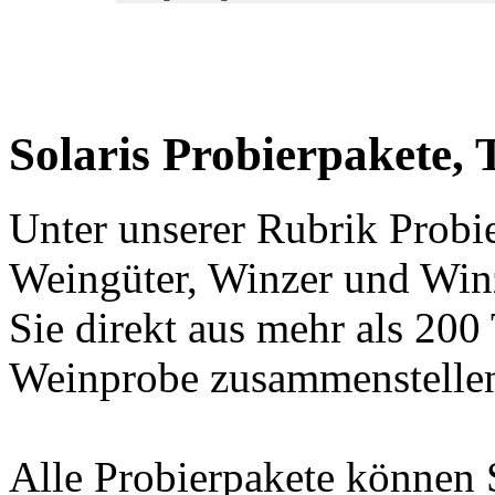
Solaris Probierpakete, 
Unter unserer Rubrik Probie
Weingüter, Winzer und Win
Sie direkt aus mehr als 200
Weinprobe zusammenstelle
Alle Probierpakete können 