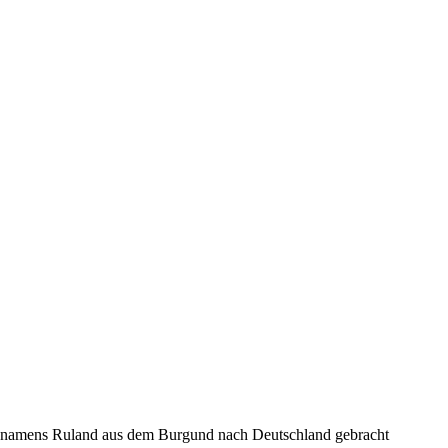
yer namens Ruland aus dem Burgund nach Deutschland gebracht