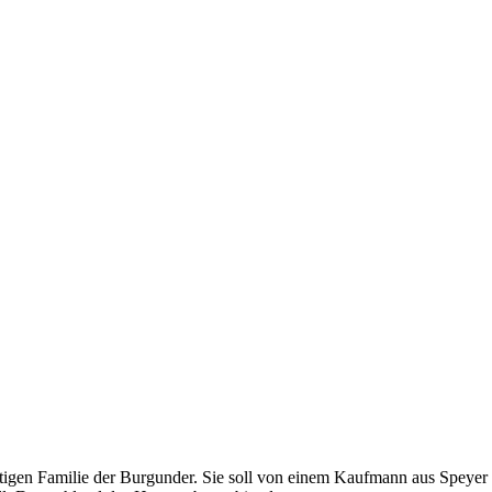
fältigen Familie der Burgunder. Sie soll von einem Kaufmann aus Spe