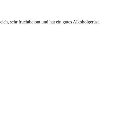
ich, sehr fruchtbetont und hat ein gutes Alkoholgerüst.