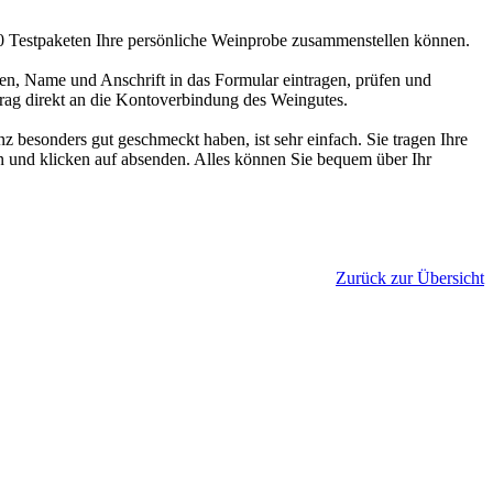
00 Testpaketen Ihre persönliche Weinprobe zusammenstellen können.
en, Name und Anschrift in das Formular eintragen, prüfen und
trag direkt an die Kontoverbindung des Weingutes.
 besonders gut geschmeckt haben, ist sehr einfach. Sie tragen Ihre
 und klicken auf absenden. Alles können Sie bequem über Ihr
Zurück zur Übersicht