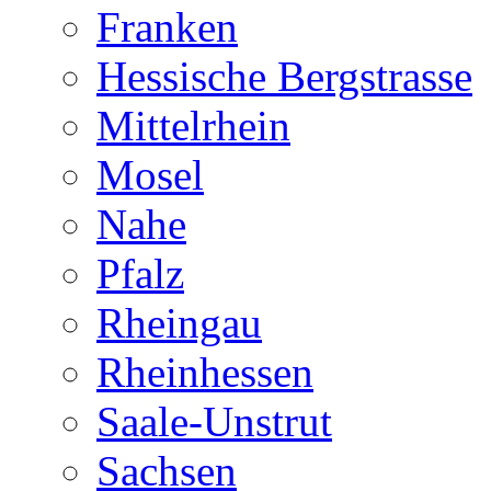
Franken
Hessische Bergstrasse
Mittelrhein
Mosel
Nahe
Pfalz
Rheingau
Rheinhessen
Saale-Unstrut
Sachsen