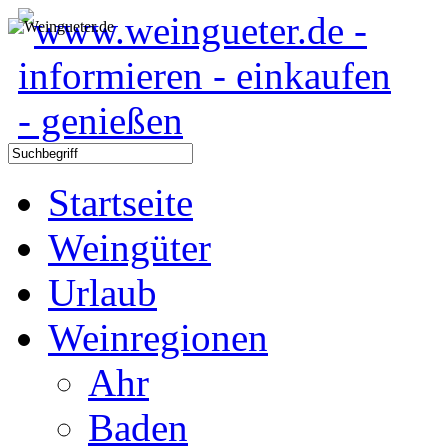
Startseite
Weingüter
Urlaub
Weinregionen
Ahr
Baden