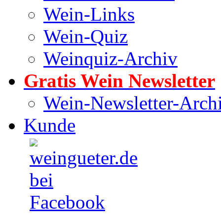
Wein-Links
Wein-Quiz
Weinquiz-Archiv
Gratis Wein Newsletter
Wein-Newsletter-Arch
Kunde