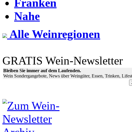
Franken
Nahe
Alle Weinregionen
GRATIS Wein-Newsletter
Bleiben Sie immer auf dem Laufenden.
Wein Sondergangebote, News über Weingüter, Essen, Trinken, Lifest