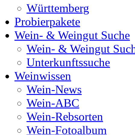
Württemberg
Probierpakete
Wein- & Weingut Suche
Wein- & Weingut Suc
Unterkunftssuche
Weinwissen
Wein-News
Wein-ABC
Wein-Rebsorten
Wein-Fotoalbum