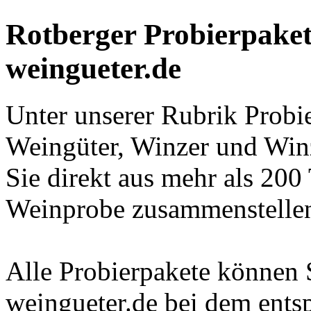
Rotberger Probierpakete
weingueter.de
Unter unserer Rubrik Probie
Weingüter, Winzer und Win
Sie direkt aus mehr als 200
Weinprobe zusammenstelle
Alle Probierpakete können 
weingueter.de bei dem ents