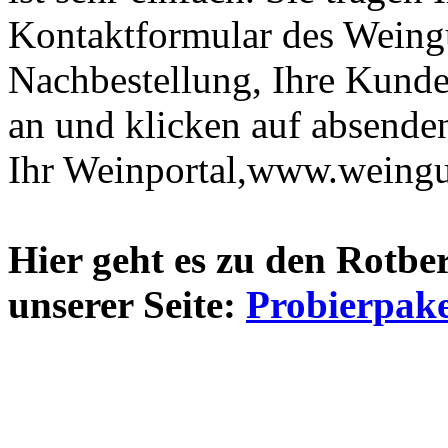
Kontaktformular des Weingu
Nachbestellung, Ihre Kund
an und klicken auf absende
Ihr Weinportal,www.weingue
Hier geht es zu den Rotbe
unserer Seite:
Probierpake