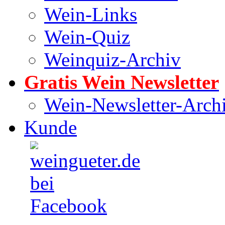
Wein-Links
Wein-Quiz
Weinquiz-Archiv
Gratis Wein Newsletter
Wein-Newsletter-Arch
Kunde