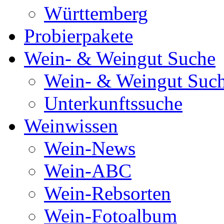
Württemberg
Probierpakete
Wein- & Weingut Suche
Wein- & Weingut Suc
Unterkunftssuche
Weinwissen
Wein-News
Wein-ABC
Wein-Rebsorten
Wein-Fotoalbum