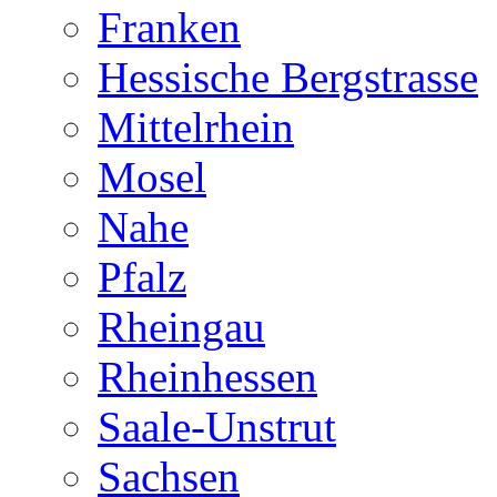
Franken
Hessische Bergstrasse
Mittelrhein
Mosel
Nahe
Pfalz
Rheingau
Rheinhessen
Saale-Unstrut
Sachsen