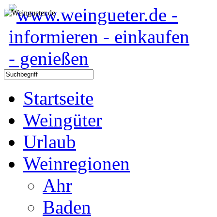
Startseite
Weingüter
Urlaub
Weinregionen
Ahr
Baden