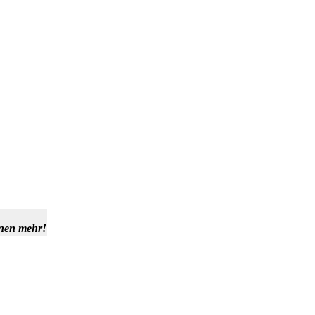
hnen mehr!