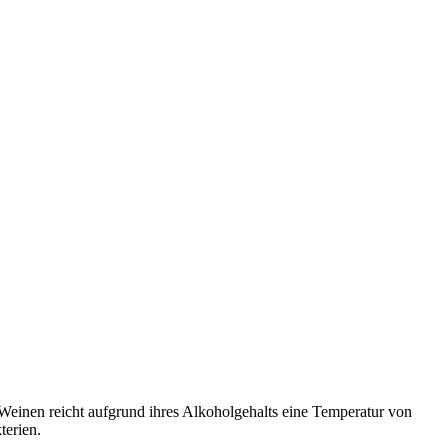
 Weinen reicht aufgrund ihres Alkoholgehalts eine Temperatur von
terien.