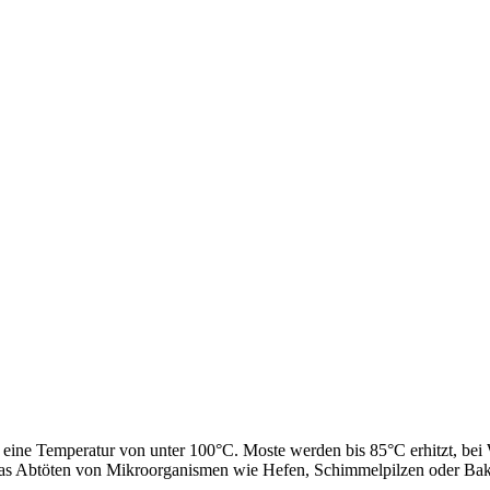
 eine Temperatur von unter 100°C. Moste werden bis 85°C erhitzt, bei
das Abtöten von Mikroorganismen wie Hefen, Schimmelpilzen oder Bak