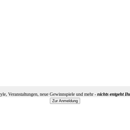
yle, Veranstaltungen, neue Gewinnspiele und mehr -
nichts entgeht I