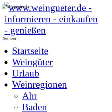
Startseite
Weingüter
Urlaub
Weinregionen
Ahr
Baden