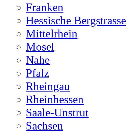
Franken
Hessische Bergstrasse
Mittelrhein
Mosel
Nahe
Pfalz
Rheingau
Rheinhessen
Saale-Unstrut
Sachsen