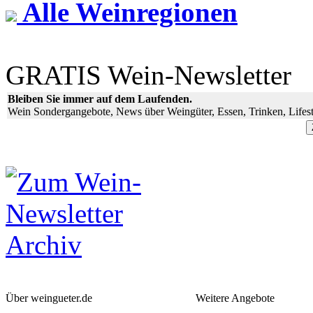
Alle Weinregionen
GRATIS Wein-Newsletter
Bleiben Sie immer auf dem Laufenden.
Wein Sondergangebote, News über Weingüter, Essen, Trinken, Lifest
Über weingueter.de
Weitere Angebote