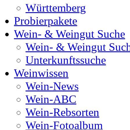
Württemberg
Probierpakete
Wein- & Weingut Suche
Wein- & Weingut Suc
Unterkunftssuche
Weinwissen
Wein-News
Wein-ABC
Wein-Rebsorten
Wein-Fotoalbum