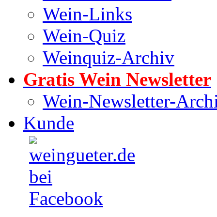
Wein-Links
Wein-Quiz
Weinquiz-Archiv
Gratis Wein Newsletter
Wein-Newsletter-Arch
Kunde