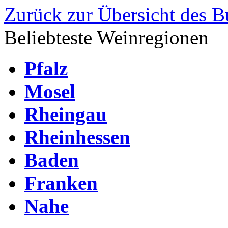
Zurück zur Übersicht des 
Beliebteste Weinregionen
Pfalz
Mosel
Rheingau
Rheinhessen
Baden
Franken
Nahe