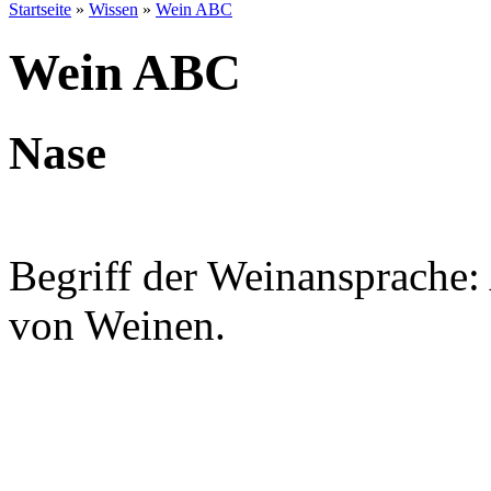
Startseite
»
Wissen
»
Wein ABC
Wein ABC
Nase
Begriff der Weinansprache:
von Weinen.