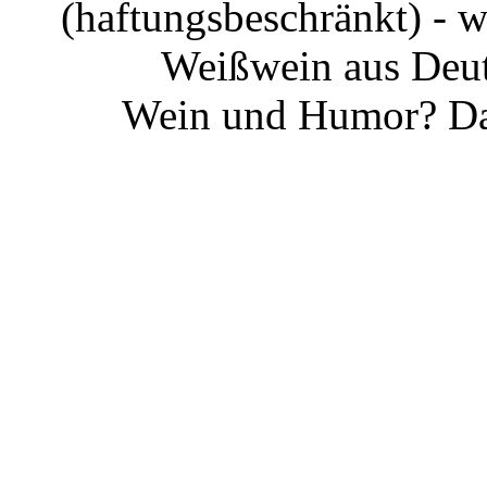
(haftungsbeschränkt) - 
Weißwein aus Deut
Wein und Humor? Da