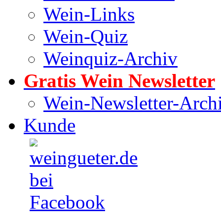
Wein-Links
Wein-Quiz
Weinquiz-Archiv
Gratis Wein Newsletter
Wein-Newsletter-Arch
Kunde