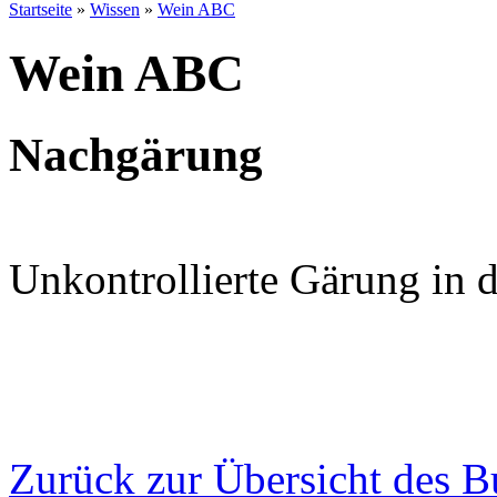
Startseite
»
Wissen
»
Wein ABC
Wein ABC
Nachgärung
Unkontrollierte Gärung in d
Zurück zur Übersicht des 