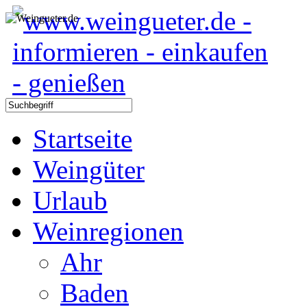
Startseite
Weingüter
Urlaub
Weinregionen
Ahr
Baden