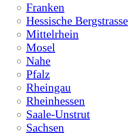
Franken
Hessische Bergstrasse
Mittelrhein
Mosel
Nahe
Pfalz
Rheingau
Rheinhessen
Saale-Unstrut
Sachsen