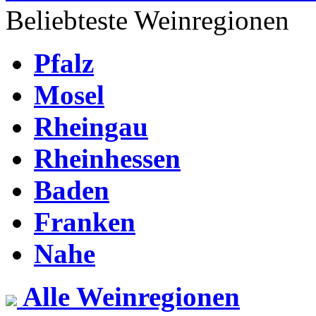
Beliebteste Weinregionen
Pfalz
Mosel
Rheingau
Rheinhessen
Baden
Franken
Nahe
Alle Weinregionen