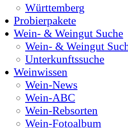
Württemberg
Probierpakete
Wein- & Weingut Suche
Wein- & Weingut Suc
Unterkunftssuche
Weinwissen
Wein-News
Wein-ABC
Wein-Rebsorten
Wein-Fotoalbum