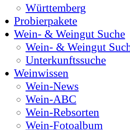
Württemberg
Probierpakete
Wein- & Weingut Suche
Wein- & Weingut Suc
Unterkunftssuche
Weinwissen
Wein-News
Wein-ABC
Wein-Rebsorten
Wein-Fotoalbum