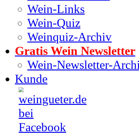
Wein-Links
Wein-Quiz
Weinquiz-Archiv
Gratis Wein Newsletter
Wein-Newsletter-Arch
Kunde