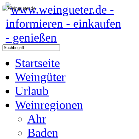
Startseite
Weingüter
Urlaub
Weinregionen
Ahr
Baden