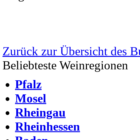
Zurück zur Übersicht des 
Beliebteste Weinregionen
Pfalz
Mosel
Rheingau
Rheinhessen