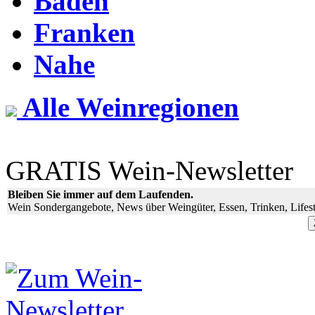
Baden
Franken
Nahe
Alle Weinregionen
GRATIS Wein-Newsletter
Bleiben Sie immer auf dem Laufenden.
Wein Sondergangebote, News über Weingüter, Essen, Trinken, Lifest