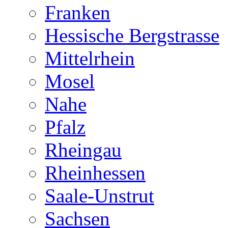
Franken
Hessische Bergstrasse
Mittelrhein
Mosel
Nahe
Pfalz
Rheingau
Rheinhessen
Saale-Unstrut
Sachsen