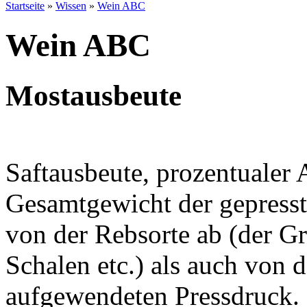
Startseite
»
Wissen
»
Wein ABC
Wein ABC
Mostausbeute
Saftausbeute, prozentualer 
Gesamtgewicht der gepresst
von der Rebsorte ab (der Gr
Schalen etc.) als auch von 
aufgewendeten Pressdruck.