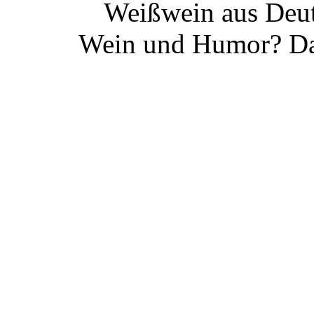
Weißwein aus Deut
Wein und Humor? Da