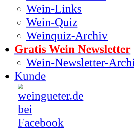
Wein-Links
Wein-Quiz
Weinquiz-Archiv
Gratis Wein Newsletter
Wein-Newsletter-Arch
Kunde