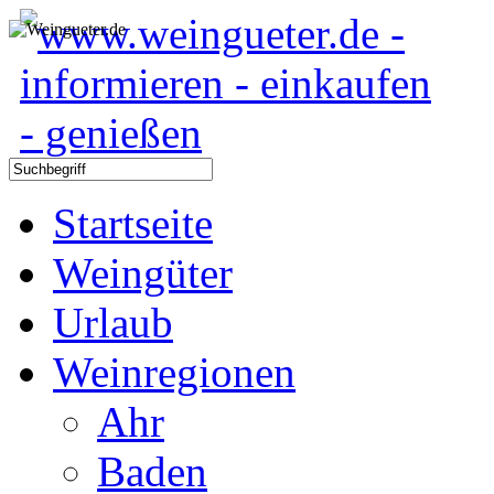
Startseite
Weingüter
Urlaub
Weinregionen
Ahr
Baden