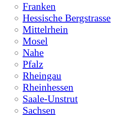
Franken
Hessische Bergstrasse
Mittelrhein
Mosel
Nahe
Pfalz
Rheingau
Rheinhessen
Saale-Unstrut
Sachsen