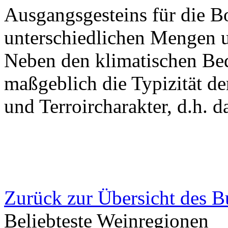
Ausgangsgesteins für die Bo
unterschiedlichen Mengen 
Neben den klimatischen Be
maßgeblich die Typizität d
und Terroircharakter, d.h. 
Zurück zur Übersicht des 
Beliebteste Weinregionen