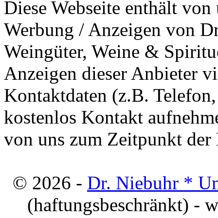
Diese Webseite enthält von 
Werbung / Anzeigen von Dri
Weingüter, Weine & Spiritu
Anzeigen dieser Anbieter v
Kontaktdaten (z.B. Telefon
kostenlos Kontakt aufnehme
von uns zum Zeitpunkt der E
© 2026 -
Dr. Niebuhr * U
(haftungsbeschränkt) - 