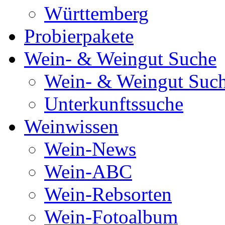
Württemberg
Probierpakete
Wein- & Weingut Suche
Wein- & Weingut Suc
Unterkunftssuche
Weinwissen
Wein-News
Wein-ABC
Wein-Rebsorten
Wein-Fotoalbum