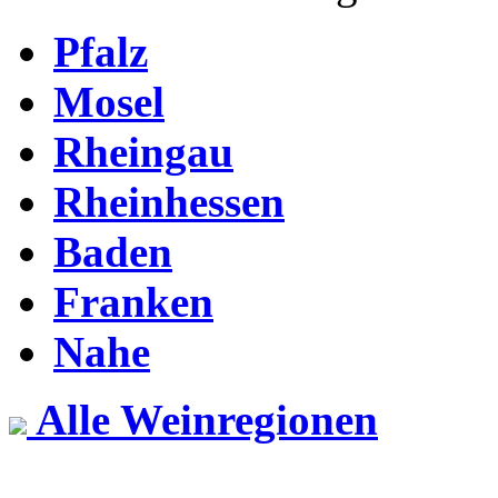
Pfalz
Mosel
Rheingau
Rheinhessen
Baden
Franken
Nahe
Alle Weinregionen