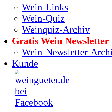
Wein-Links
Wein-Quiz
Weinquiz-Archiv
Gratis Wein Newsletter
Wein-Newsletter-Arch
Kunde