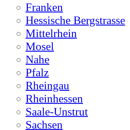
Franken
Hessische Bergstrasse
Mittelrhein
Mosel
Nahe
Pfalz
Rheingau
Rheinhessen
Saale-Unstrut
Sachsen