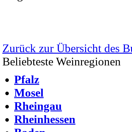
Zurück zur Übersicht des 
Beliebteste Weinregionen
Pfalz
Mosel
Rheingau
Rheinhessen