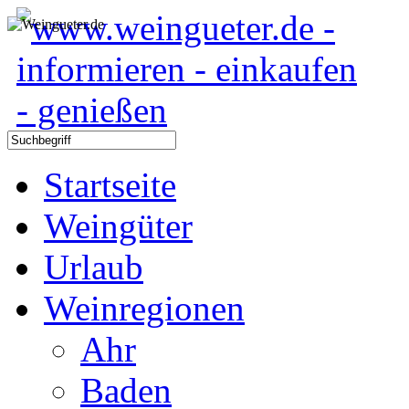
Startseite
Weingüter
Urlaub
Weinregionen
Ahr
Baden