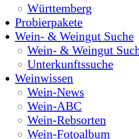
Württemberg
Probierpakete
Wein- & Weingut Suche
Wein- & Weingut Suc
Unterkunftssuche
Weinwissen
Wein-News
Wein-ABC
Wein-Rebsorten
Wein-Fotoalbum