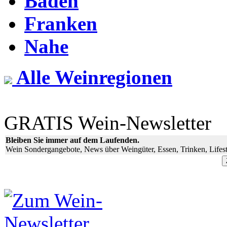
Baden
Franken
Nahe
Alle Weinregionen
GRATIS Wein-Newsletter
Bleiben Sie immer auf dem Laufenden.
Wein Sondergangebote, News über Weingüter, Essen, Trinken, Lifest