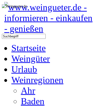
Startseite
Weingüter
Urlaub
Weinregionen
Ahr
Baden