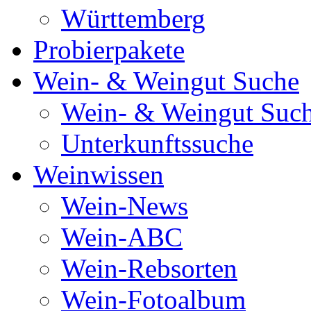
Württemberg
Probierpakete
Wein- & Weingut Suche
Wein- & Weingut Suc
Unterkunftssuche
Weinwissen
Wein-News
Wein-ABC
Wein-Rebsorten
Wein-Fotoalbum