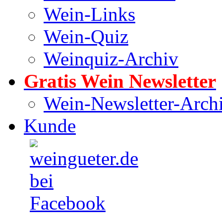
Wein-Links
Wein-Quiz
Weinquiz-Archiv
Gratis Wein Newsletter
Wein-Newsletter-Arch
Kunde