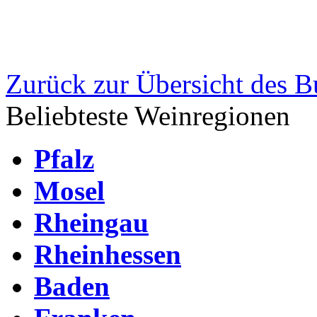
Zurück zur Übersicht des B
Beliebteste Weinregionen
Pfalz
Mosel
Rheingau
Rheinhessen
Baden