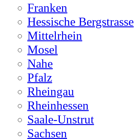
Franken
Hessische Bergstrasse
Mittelrhein
Mosel
Nahe
Pfalz
Rheingau
Rheinhessen
Saale-Unstrut
Sachsen