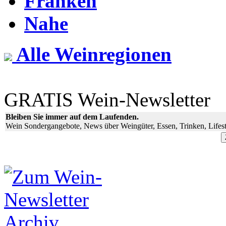
Franken
Nahe
Alle Weinregionen
GRATIS Wein-Newsletter
Bleiben Sie immer auf dem Laufenden.
Wein Sondergangebote, News über Weingüter, Essen, Trinken, Lifest