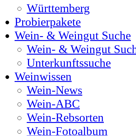
Württemberg
Probierpakete
Wein- & Weingut Suche
Wein- & Weingut Suc
Unterkunftssuche
Weinwissen
Wein-News
Wein-ABC
Wein-Rebsorten
Wein-Fotoalbum