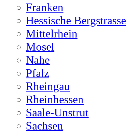
Franken
Hessische Bergstrasse
Mittelrhein
Mosel
Nahe
Pfalz
Rheingau
Rheinhessen
Saale-Unstrut
Sachsen