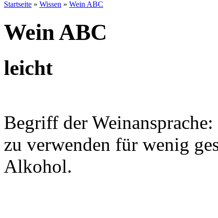
Startseite
»
Wissen
»
Wein ABC
Wein ABC
leicht
Begriff der Weinansprache: 
zu verwenden für wenig ges
Alkohol.