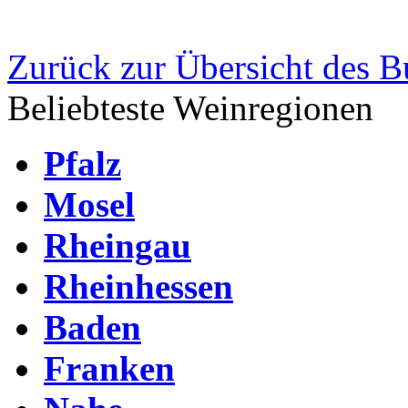
Zurück zur Übersicht des B
Beliebteste Weinregionen
Pfalz
Mosel
Rheingau
Rheinhessen
Baden
Franken