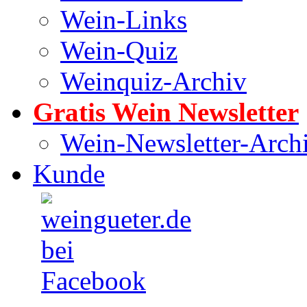
Wein-Links
Wein-Quiz
Weinquiz-Archiv
Gratis Wein Newsletter
Wein-Newsletter-Arch
Kunde