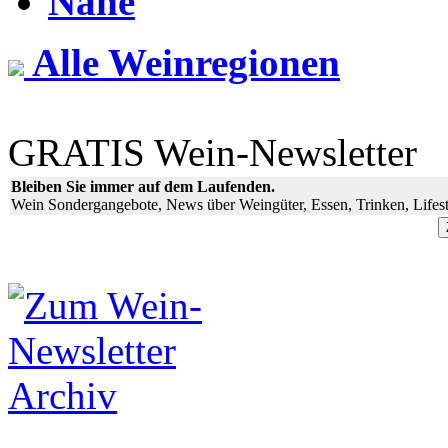
Nahe
Alle Weinregionen
GRATIS Wein-Newsletter
Bleiben Sie immer auf dem Laufenden.
Wein Sondergangebote, News über Weingüter, Essen, Trinken, Lifest