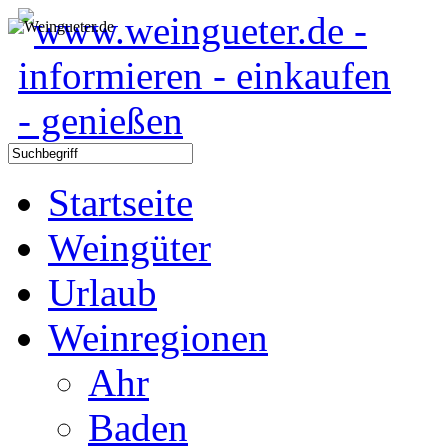
Startseite
Weingüter
Urlaub
Weinregionen
Ahr
Baden