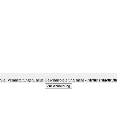
yle, Veranstaltungen, neue Gewinnspiele und mehr -
nichts entgeht I