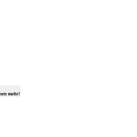
hnen mehr!