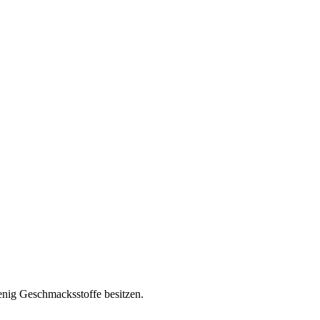
nig Geschmacksstoffe besitzen.