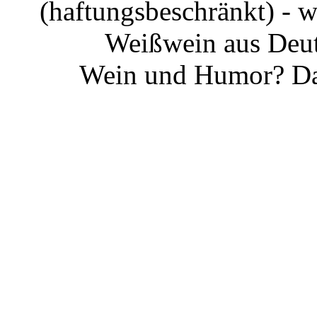
(haftungsbeschränkt) - 
Weißwein aus Deut
Wein und Humor? Da