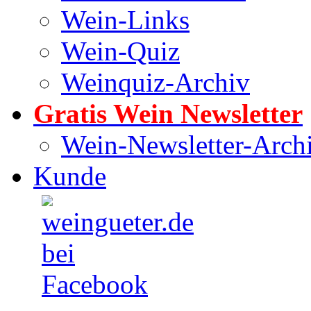
Wein-Links
Wein-Quiz
Weinquiz-Archiv
Gratis Wein Newsletter
Wein-Newsletter-Arch
Kunde