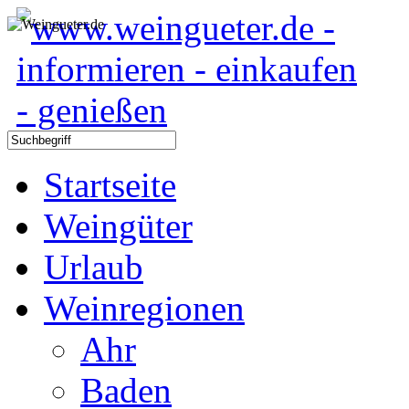
Startseite
Weingüter
Urlaub
Weinregionen
Ahr
Baden