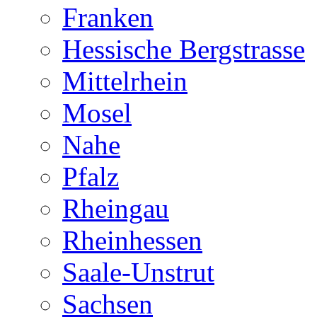
Franken
Hessische Bergstrasse
Mittelrhein
Mosel
Nahe
Pfalz
Rheingau
Rheinhessen
Saale-Unstrut
Sachsen