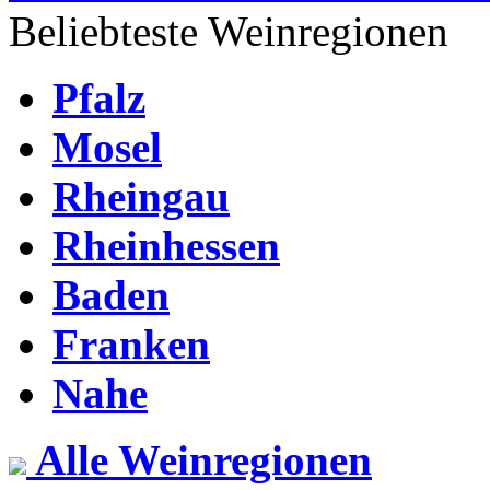
Beliebteste Weinregionen
Pfalz
Mosel
Rheingau
Rheinhessen
Baden
Franken
Nahe
Alle Weinregionen