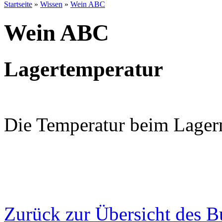
Startseite
»
Wissen
»
Wein ABC
Wein ABC
Lagertemperatur
Die Temperatur beim Lager
Zurück zur Übersicht des B