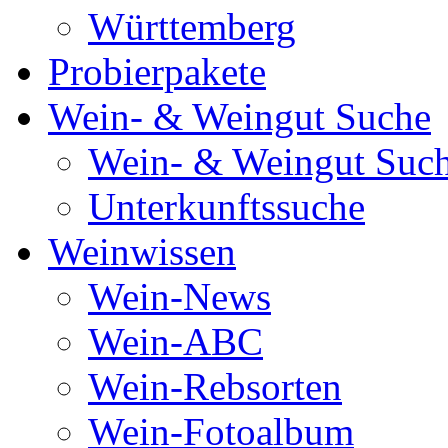
Württemberg
Probierpakete
Wein- & Weingut Suche
Wein- & Weingut Suc
Unterkunftssuche
Weinwissen
Wein-News
Wein-ABC
Wein-Rebsorten
Wein-Fotoalbum