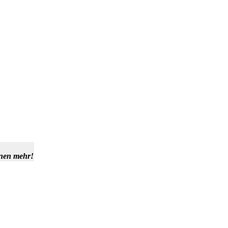
hnen mehr!