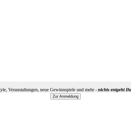
yle, Veranstaltungen, neue Gewinnspiele und mehr -
nichts entgeht I