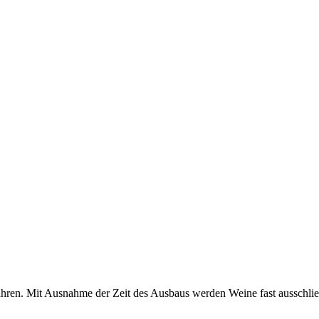
ahren. Mit Ausnahme der Zeit des Ausbaus werden Weine fast ausschließ