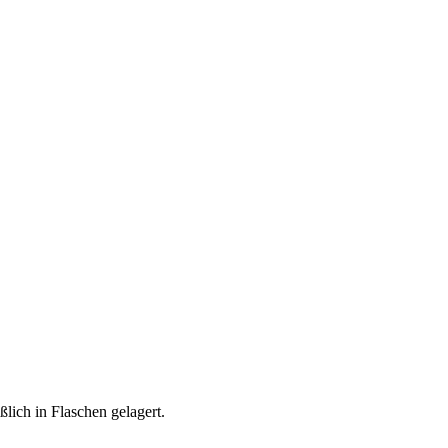
lich in Flaschen gelagert.