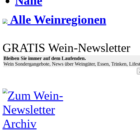
Nahe
Alle Weinregionen
GRATIS Wein-Newsletter
Bleiben Sie immer auf dem Laufenden.
Wein Sondergangebote, News über Weingüter, Essen, Trinken, Lifest