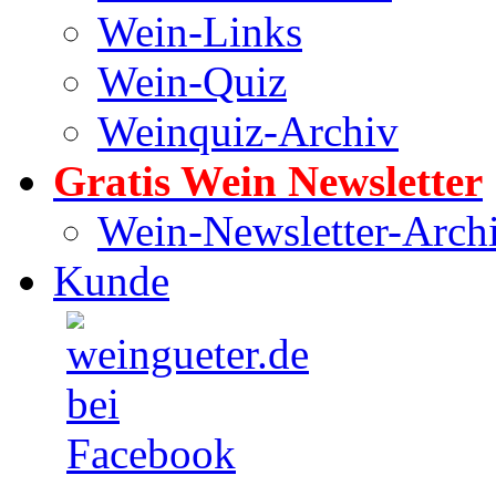
Wein-Links
Wein-Quiz
Weinquiz-Archiv
Gratis Wein Newsletter
Wein-Newsletter-Arch
Kunde