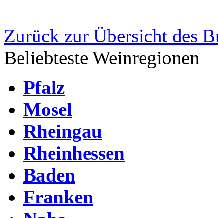
Zurück zur Übersicht des 
Beliebteste Weinregionen
Pfalz
Mosel
Rheingau
Rheinhessen
Baden
Franken