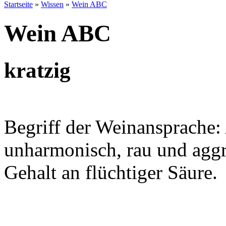
Startseite
»
Wissen
»
Wein ABC
Wein ABC
kratzig
Begriff der Weinansprache
unharmonisch, rau und aggr
Gehalt an flüchtiger Säure.