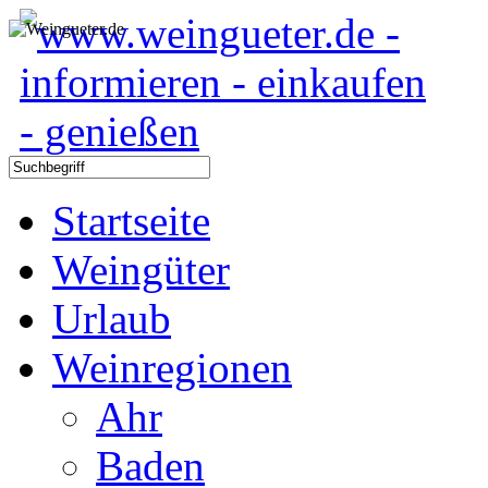
Startseite
Weingüter
Urlaub
Weinregionen
Ahr
Baden