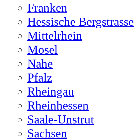
Franken
Hessische Bergstrasse
Mittelrhein
Mosel
Nahe
Pfalz
Rheingau
Rheinhessen
Saale-Unstrut
Sachsen