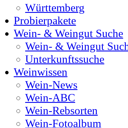
Württemberg
Probierpakete
Wein- & Weingut Suche
Wein- & Weingut Suc
Unterkunftssuche
Weinwissen
Wein-News
Wein-ABC
Wein-Rebsorten
Wein-Fotoalbum