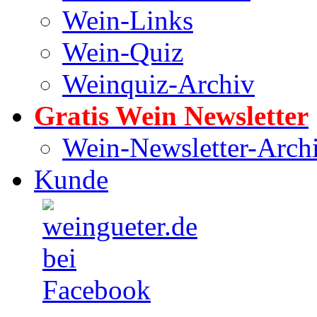
Wein-Links
Wein-Quiz
Weinquiz-Archiv
Gratis Wein Newsletter
Wein-Newsletter-Arch
Kunde