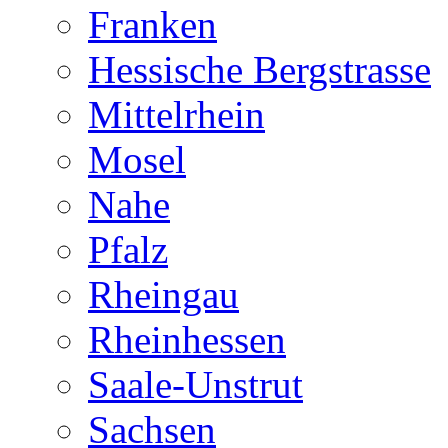
Franken
Hessische Bergstrasse
Mittelrhein
Mosel
Nahe
Pfalz
Rheingau
Rheinhessen
Saale-Unstrut
Sachsen