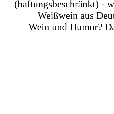
(haftungsbeschränkt) - 
Weißwein aus Deut
Wein und Humor? Da