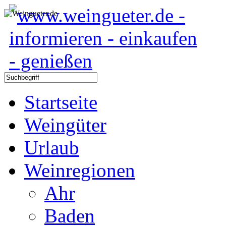
Startseite
Weingüter
Urlaub
Weinregionen
Ahr
Baden