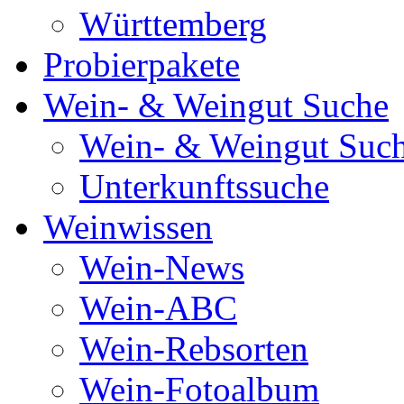
Württemberg
Probierpakete
Wein- & Weingut Suche
Wein- & Weingut Suc
Unterkunftssuche
Weinwissen
Wein-News
Wein-ABC
Wein-Rebsorten
Wein-Fotoalbum