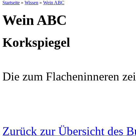
Startseite
»
Wissen
»
Wein ABC
Wein ABC
Korkspiegel
Die zum Flacheninneren zei
Zurück zur Übersicht des 