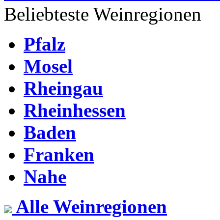
Beliebteste Weinregionen
Pfalz
Mosel
Rheingau
Rheinhessen
Baden
Franken
Nahe
Alle Weinregionen