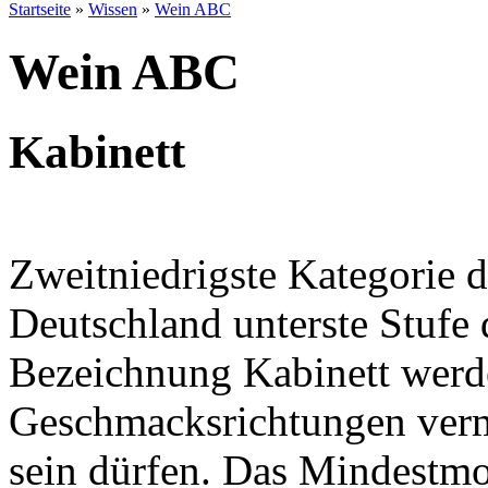
Startseite
»
Wissen
»
Wein ABC
Wein ABC
Kabinett
Zweitniedrigste Kategorie d
Deutschland unterste Stufe 
Bezeichnung Kabinett werd
Geschmacksrichtungen verma
sein dürfen. Das Mindestmos