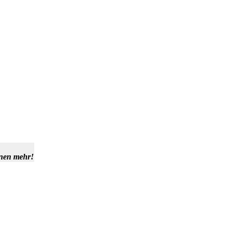
hnen mehr!