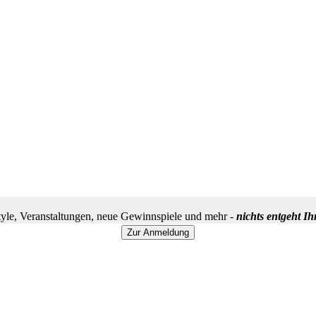
yle, Veranstaltungen, neue Gewinnspiele und mehr -
nichts entgeht I