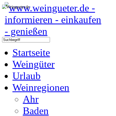
Startseite
Weingüter
Urlaub
Weinregionen
Ahr
Baden