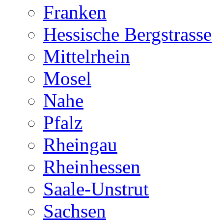
Franken
Hessische Bergstrasse
Mittelrhein
Mosel
Nahe
Pfalz
Rheingau
Rheinhessen
Saale-Unstrut
Sachsen