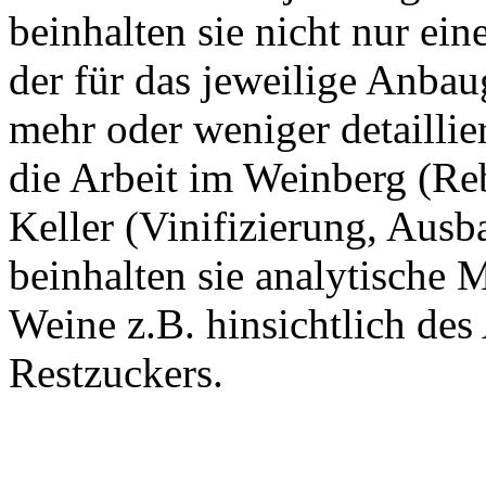
beinhalten sie nicht nur ein
der für das jeweilige Anbau
mehr oder weniger detaillie
die Arbeit im Weinberg (Re
Keller (Vinifizierung, Ausb
beinhalten sie analytische 
Weine z.B. hinsichtlich des
Restzuckers.