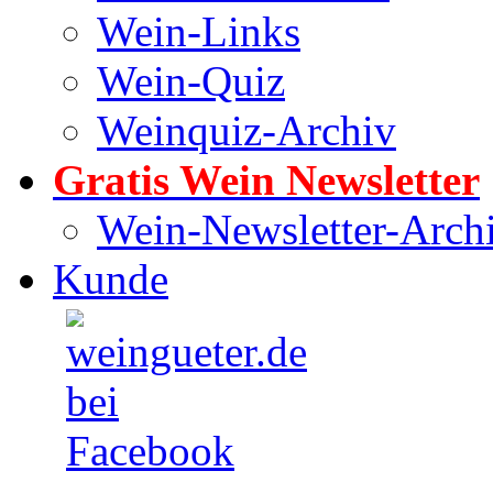
Wein-Links
Wein-Quiz
Weinquiz-Archiv
Gratis Wein Newsletter
Wein-Newsletter-Arch
Kunde