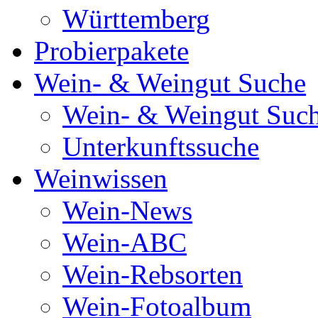
Württemberg
Probierpakete
Wein- & Weingut Suche
Wein- & Weingut Suc
Unterkunftssuche
Weinwissen
Wein-News
Wein-ABC
Wein-Rebsorten
Wein-Fotoalbum