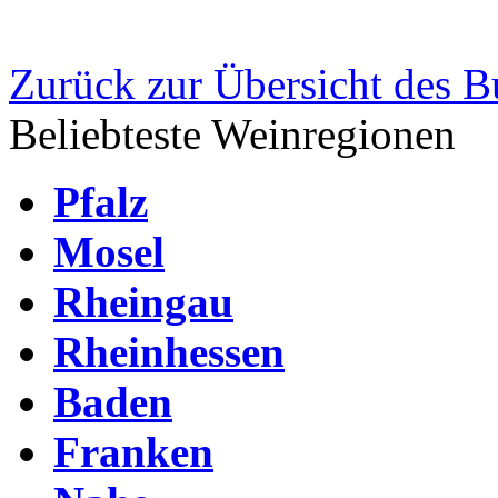
Zurück zur Übersicht des 
Beliebteste Weinregionen
Pfalz
Mosel
Rheingau
Rheinhessen
Baden
Franken