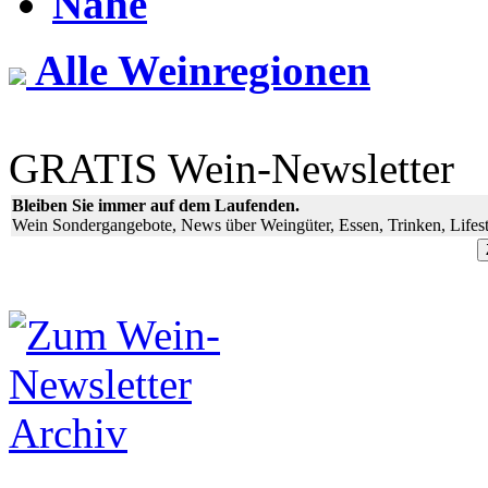
Nahe
Alle Weinregionen
GRATIS Wein-Newsletter
Bleiben Sie immer auf dem Laufenden.
Wein Sondergangebote, News über Weingüter, Essen, Trinken, Lifest