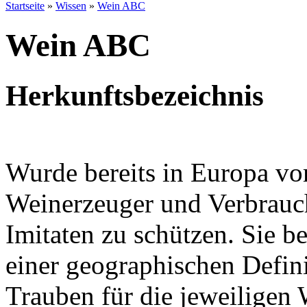
Startseite
»
Wissen
»
Wein ABC
Wein ABC
Herkunftsbezeichnis
Wurde bereits in Europa vo
Weinerzeuger und Verbrauc
Imitaten zu schützen. Sie b
einer geographischen Defini
Trauben für die jeweiligen