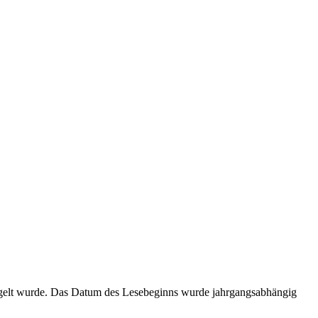
regelt wurde. Das Datum des Lesebeginns wurde jahrgangsabhängig