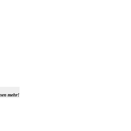
hnen mehr!