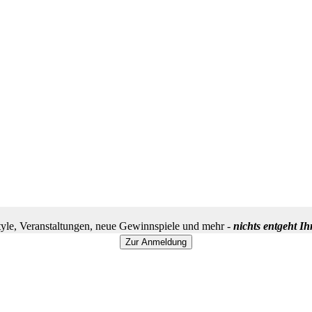
yle, Veranstaltungen, neue Gewinnspiele und mehr -
nichts entgeht I