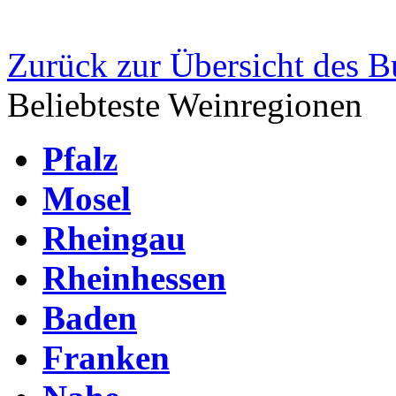
Zurück zur Übersicht des 
Beliebteste Weinregionen
Pfalz
Mosel
Rheingau
Rheinhessen
Baden
Franken