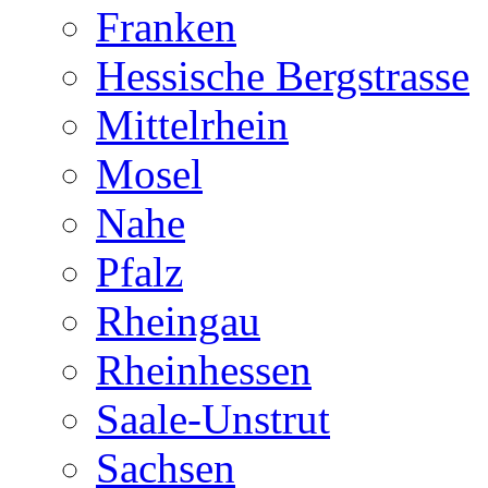
Franken
Hessische Bergstrasse
Mittelrhein
Mosel
Nahe
Pfalz
Rheingau
Rheinhessen
Saale-Unstrut
Sachsen