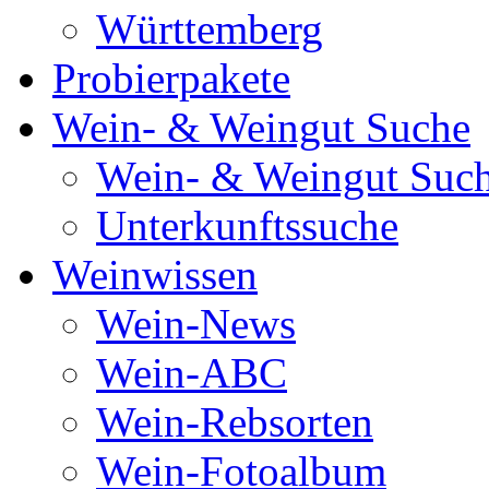
Württemberg
Probierpakete
Wein- & Weingut Suche
Wein- & Weingut Suc
Unterkunftssuche
Weinwissen
Wein-News
Wein-ABC
Wein-Rebsorten
Wein-Fotoalbum