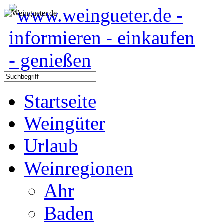
Startseite
Weingüter
Urlaub
Weinregionen
Ahr
Baden