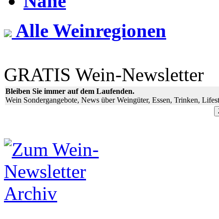
Nahe
Alle Weinregionen
GRATIS Wein-Newsletter
Bleiben Sie immer auf dem Laufenden.
Wein Sondergangebote, News über Weingüter, Essen, Trinken, Lifest