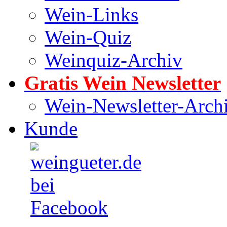
Wein-Links
Wein-Quiz
Weinquiz-Archiv
Gratis Wein Newsletter
Wein-Newsletter-Arch
Kunde