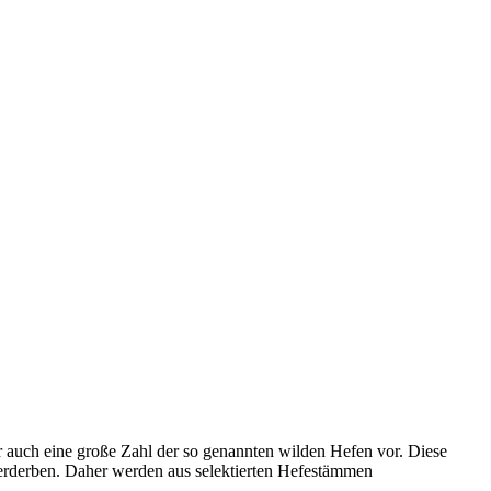
auch eine große Zahl der so genannten wilden Hefen vor. Diese
erderben. Daher werden aus selektierten Hefestämmen