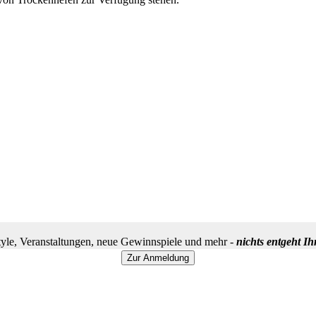
yle, Veranstaltungen, neue Gewinnspiele und mehr -
nichts entgeht I