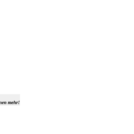
hnen mehr!