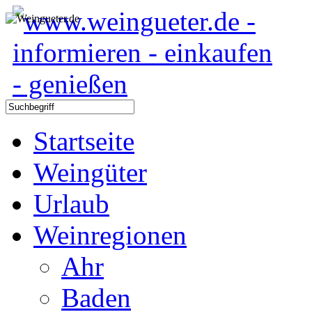
Startseite
Weingüter
Urlaub
Weinregionen
Ahr
Baden