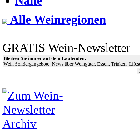
Nahe
Alle Weinregionen
GRATIS Wein-Newsletter
Bleiben Sie immer auf dem Laufenden.
Wein Sondergangebote, News über Weingüter, Essen, Trinken, Lifest