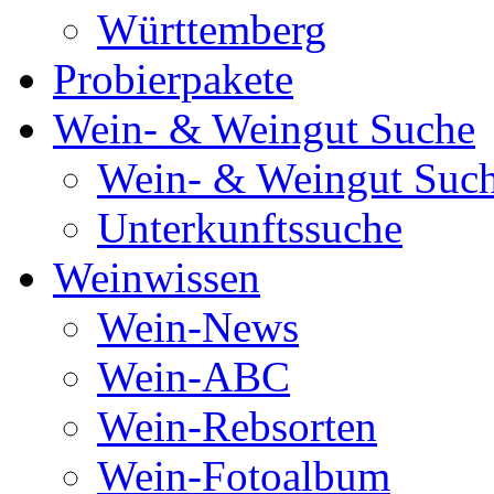
Württemberg
Probierpakete
Wein- & Weingut Suche
Wein- & Weingut Suc
Unterkunftssuche
Weinwissen
Wein-News
Wein-ABC
Wein-Rebsorten
Wein-Fotoalbum