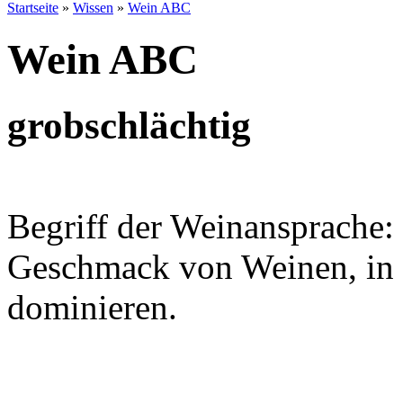
Startseite
»
Wissen
»
Wein ABC
Wein ABC
grobschlächtig
Begriff der Weinansprache:
Geschmack von Weinen, in 
dominieren.