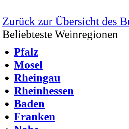
Zurück zur Übersicht des 
Beliebteste Weinregionen
Pfalz
Mosel
Rheingau
Rheinhessen
Baden
Franken