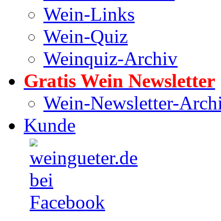
Wein-Links
Wein-Quiz
Weinquiz-Archiv
Gratis Wein Newsletter
Wein-Newsletter-Arch
Kunde