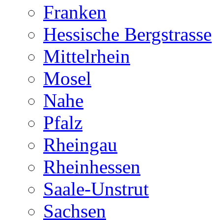
Franken
Hessische Bergstrasse
Mittelrhein
Mosel
Nahe
Pfalz
Rheingau
Rheinhessen
Saale-Unstrut
Sachsen